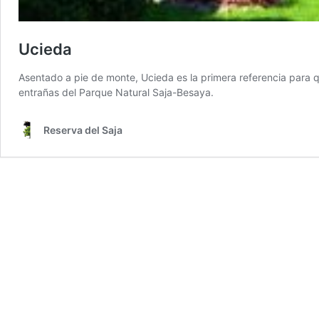
Ucieda
Asentado a pie de monte, Ucieda es la primera referencia para 
entrañas del Parque Natural Saja-Besaya.
Reserva del Saja