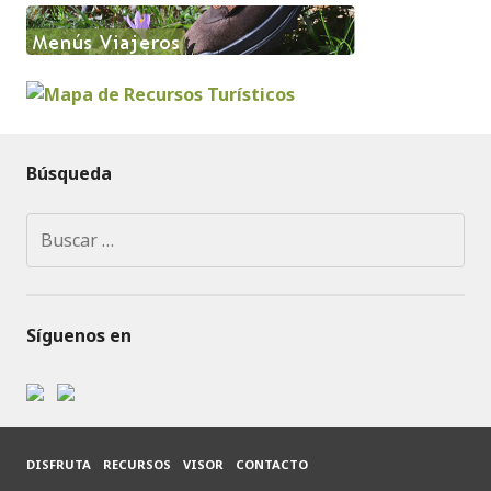
Búsqueda
Buscar:
Síguenos en
DISFRUTA
RECURSOS
VISOR
CONTACTO