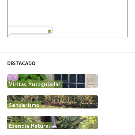
DESTACADO