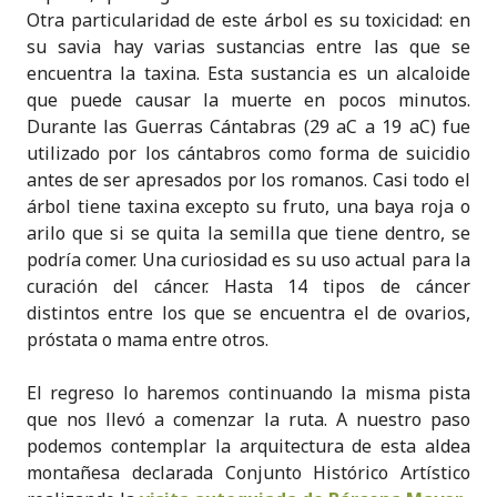
Otra particularidad de este árbol es su toxicidad: en
su savia hay varias sustancias entre las que se
encuentra la taxina. Esta sustancia es un alcaloide
que puede causar la muerte en pocos minutos.
Durante las Guerras Cántabras (29 aC a 19 aC) fue
utilizado por los cántabros como forma de suicidio
antes de ser apresados por los romanos. Casi todo el
árbol tiene taxina excepto su fruto, una baya roja o
arilo que si se quita la semilla que tiene dentro, se
podría comer. Una curiosidad es su uso actual para la
curación del cáncer. Hasta 14 tipos de cáncer
distintos entre los que se encuentra el de ovarios,
próstata o mama entre otros.
El regreso lo haremos continuando la misma pista
que nos llevó a comenzar la ruta. A nuestro paso
podemos contemplar la arquitectura de esta aldea
montañesa declarada Conjunto Histórico Artístico