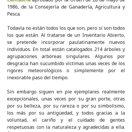
1986, de la Consejería de Ganadería, Agricultura y
Pesca.
Todavía no están todos los que son, pero sí son todos
los que están. Al tratarse de un Inventario Abierto,
se pretende incorporar paulatinamente nuevos
individuos. En total están catalogados 214 árboles y
agrupaciones arbóreas singulares. Algunos por
desgracia han sucumbido víctimas unas veces de los
rigores meteorológicos o simplemente por el
inexorable paso del tiempo.
Sin embargo siguen en pie ejemplares realmente
excepcionales, unas veces por su gran porte, otras
por su belleza, por su rareza o por su simbolismo,
los más por su antigüedad, y todos gracias a la
voluntad, el cariño y el cuidado de gentes
respetuosas con la naturaleza y agradecidas a ella.