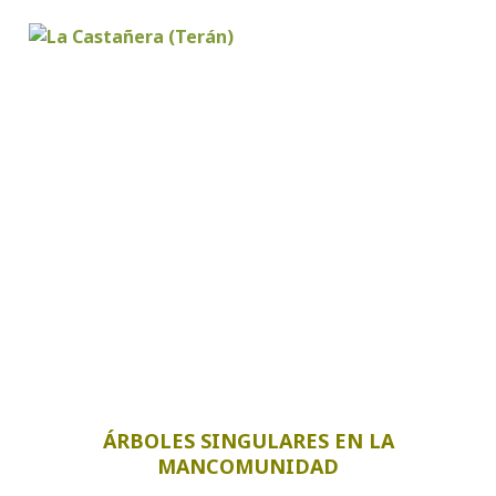
ÁRBOLES SINGULARES EN LA
MANCOMUNIDAD