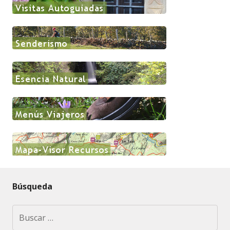
Búsqueda
Buscar: