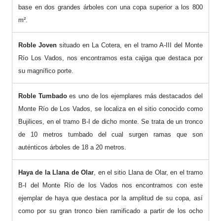
base en dos grandes árboles con una copa superior a los 800
m².
Roble Joven
situado en La Cotera, en el tramo A-III del Monte
Río Los Vados, nos encontramos esta cajiga que destaca por
su magnífico porte.
Roble Tumbado
es uno de los ejemplares más destacados del
Monte Río de Los Vados, se localiza en el sitio conocido como
Bujilices, en el tramo B-I de dicho monte. Se trata de un tronco
de 10 metros tumbado del cual surgen ramas que son
auténticos árboles de 18 a 20 metros.
Haya de la Llana de Olar
, en el sitio Llana de Olar, en el tramo
B-I del Monte Río de los Vados nos encontramos con este
ejemplar de haya que destaca por la amplitud de su copa, así
como por su gran tronco bien ramificado a partir de los ocho