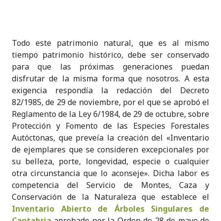
Todo este patrimonio natural, que es al mismo
tiempo patrimonio histórico, debe ser conservado
para que las próximas generaciones puedan
disfrutar de la misma forma que nosotros. A esta
exigencia respondía la redacción del Decreto
82/1985, de 29 de noviembre, por el que se aprobó el
Reglamento de la Ley 6/1984, de 29 de octubre, sobre
Protección y Fomento de las Especies Forestales
Autóctonas, que preveía la creación del «Inventario
de ejemplares que se consideren excepcionales por
su belleza, porte, longevidad, especie o cualquier
otra circunstancia que lo aconseje». Dicha labor es
competencia del Servicio de Montes, Caza y
Conservación de la Naturaleza que establece el
Inventario Abierto de Árboles Singulares de
Cantabria
aprobado por la Orden de 28 de mayo de