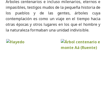
Árboles centenarios e incluso milenarios, eternos e
impasibles, testigos mudos de la pequeña historia de
los pueblos y de las gentes, árboles cuya
contemplación es como un viaje en el tiempo hacia
otras épocas y otros lugares en los que el hombre y
la naturaleza formaban una unidad indivisible.