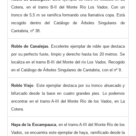
Cotera, en el tramo B-II del Monte Río Los Vados. Con un
tronco de 5,5 m se ramifica formando una llamativa copa. Está
recogido dentro del Catálogo de Árboles Singulares de
Cantabria, nº 38.
Roble de Canalejas
. Excelente ejemplar de roble que destaca
por su perfecto fuste, limpio y derecho hasta los 20 metros. Se
localiza en el tramo B-III del Monte del río Los Vados. Recogido
en el Catálogo de Árboles Singulares de Cantabria, con el nº 9.
Roble Viejo
. Este ejemplar destaca por su tronco ahuecado y
bifurcado desde la base en cuatro grandes pies. Lo podemos
encontrar en el tramo A-III del Monte Río de los Vados, en La
Cotera.
Haya de la Escampauca
, en el tramo A-III del Monte Río de los
Vados, se encuentra este ejemplar de haya, ramificado desde la