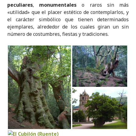
peculiares
,
monumentales
o raros sin más
«utilidad» que el placer estético de contemplarlos, y
el carácter simbólico que tienen determinados
ejemplares, alrededor de los cuales giran un sin
número de costumbres, fiestas y tradiciones.