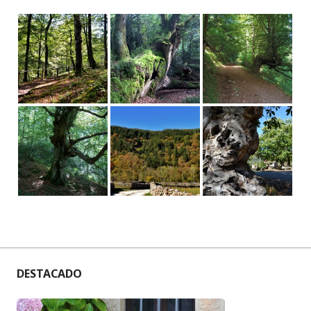
DESTACADO