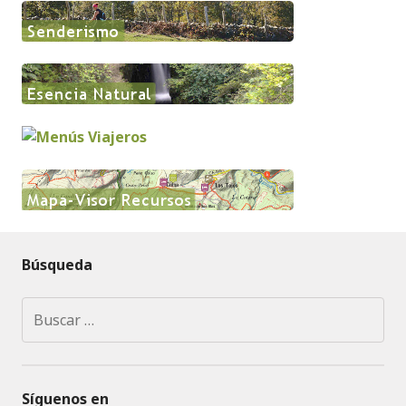
Búsqueda
Buscar:
Síguenos en