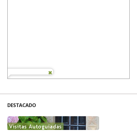
DESTACADO