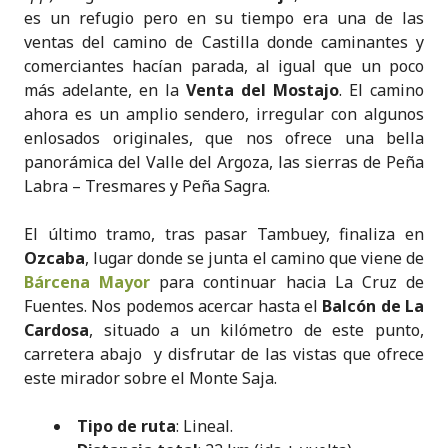
es un refugio pero en su tiempo era una de las
ventas del camino de Castilla donde caminantes y
comerciantes hacían parada, al igual que un poco
más adelante, en la
Venta del Mostajo
. El camino
ahora es un amplio sendero, irregular con algunos
enlosados originales, que nos ofrece una bella
panorámica del Valle del Argoza, las sierras de Peña
Labra – Tresmares y Peña Sagra.
El último tramo, tras pasar Tambuey, finaliza en
Ozcaba
, lugar donde se junta el camino que viene de
Bárcena Mayor
para continuar hacia La Cruz de
Fuentes. Nos podemos acercar hasta el
Balcón de La
Cardosa
, situado a un kilómetro de este punto,
carretera abajo y disfrutar de las vistas que ofrece
este mirador sobre el Monte Saja.
Tipo de ruta
: Lineal.