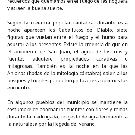
recuerdos que quemamos en el fuego de las hoguera
y atraer la buena suerte.
Según la creencia popular cántabra, durante esta
noche aparecen los Caballucos del Diablo, siete
figuras que vuelan entre el fuego y el humo para
asustar a los presentes. Existe la creencia de que en
el amanecer de San Juan, el agua de los ríos y
fuentes adquiere propiedades curativas o
milagrosas. También es la noche en la que las
Anjanas (hadas de la mitología cántabra) salen a los
bosques y fuentes para otorgar favores a quienes las
encuentre.
En algunos pueblos del municipio se mantiene la
costumbre de adornar las fuentes con flores y ramas
durante la madrugada, un gesto de agradecimiento a
la naturaleza por la llegada del verano.