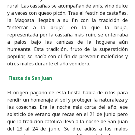
rural. Las castañas se acompañan de anís, vino dulce
y a veces con queso picón. Tras el festín de castañas,
la Magosta llegaba a su fin con la tradición de
“enterrar a la bruja”, en la que la bruja,
representada por la castaña más ruin, se enterraba
a palos bajo las cenizas de la hoguera aún
humeante. Esta tradición, fruto de la superstición
popular, se hacía con el fin de prevenir maleficios y
otros males durante el año venidero.
Fiesta de San Juan
El origen pagano de esta fiesta habla de ritos para
rendir un homenaje al sol y proteger la naturaleza y
las cosechas. Era la noche más corta del año, ese
solsticio de verano que recae en el 21 de junio pero
que la tradición católica llevó a la noche de San Juan
del 23 al 24 de junio. Se dice adiós a los malos