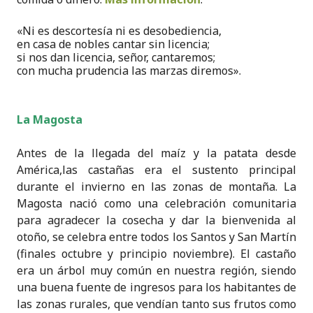
«Ni es descortesía ni es desobediencia,
en casa de nobles cantar sin licencia;
si nos dan licencia, señor, cantaremos;
con mucha prudencia las marzas diremos».
La Magosta
Antes de la llegada del maíz y la patata desde
América,las castañas era el sustento principal
durante el invierno en las zonas de montaña. La
Magosta nació como una celebración comunitaria
para agradecer la cosecha y dar la bienvenida al
otoño, se celebra entre todos los Santos y San Martín
(finales octubre y principio noviembre). El castaño
era un árbol muy común en nuestra región, siendo
una buena fuente de ingresos para los habitantes de
las zonas rurales, que vendían tanto sus frutos como