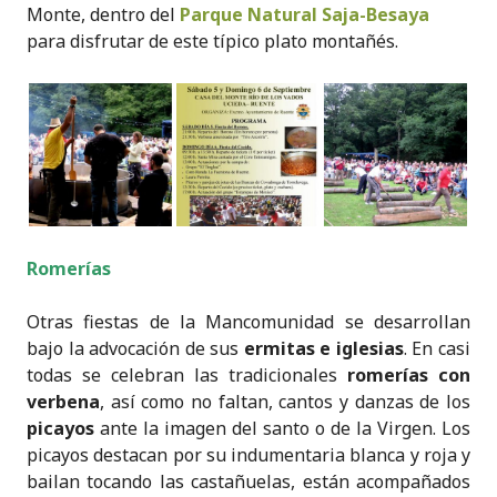
Monte, dentro del
Parque Natural Saja-Besaya
para disfrutar de este típico plato montañés.
Romerías
Otras fiestas de la Mancomunidad se desarrollan
bajo la advocación de sus
ermitas e iglesias
. En casi
todas se celebran las tradicionales
romerías con
verbena
, así como no faltan, cantos y danzas de los
picayos
ante la imagen del santo o de la Virgen. Los
picayos destacan por su indumentaria blanca y roja y
bailan tocando las castañuelas, están acompañados