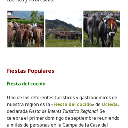
Fiestas Populares
Fiesta del cocido
Uno de los referentes turísticos y gastronómicos de
nuestra región es la «
Fiesta del cocido
» de
Ucieda
,
declarada
Fiesta de Interés Turístico Regional
. Se
celebra el primer domingo de septiembre reuniendo
a miles de personas en la Campa de la Casa del