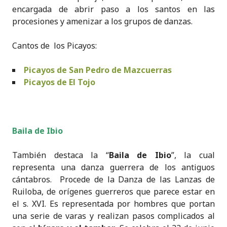
encargada de abrir paso a los santos en las
procesiones y amenizar a los grupos de danzas.
Cantos de los Picayos:
Picayos de San Pedro de Mazcuerras
Picayos de El Tojo
Baila de Ibio
También destaca la “
Baila de Ibio
”, la cual
representa una danza guerrera de los antiguos
cántabros. Procede de la Danza de las Lanzas de
Ruiloba, de orígenes guerreros que parece estar en
el s. XVI. Es representada por hombres que portan
una serie de varas y realizan pasos complicados al