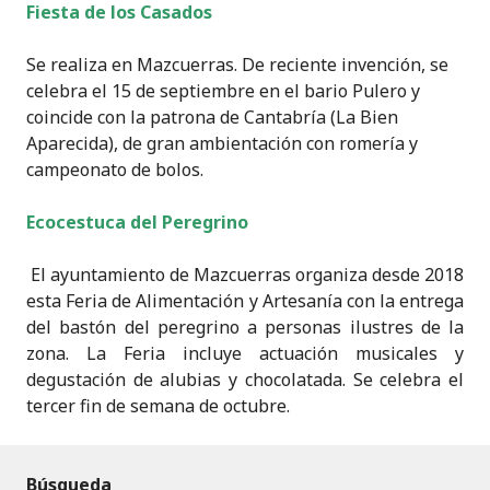
Fiesta de los Casados
Se realiza en Mazcuerras. De reciente invención, se
celebra el 15 de septiembre en el bario Pulero y
coincide con la patrona de Cantabría (La Bien
Aparecida), de gran ambientación con romería y
campeonato de bolos.
Ecocestuca del Peregrino
El ayuntamiento de Mazcuerras organiza desde 2018
esta Feria de Alimentación y Artesanía con la entrega
del bastón del peregrino a personas ilustres de la
zona. La Feria incluye actuación musicales y
degustación de alubias y chocolatada. Se celebra el
tercer fin de semana de octubre.
Búsqueda