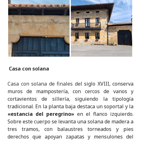
Casa con solana
Casa con solana
de finales de
l siglo XVIII, conserva
muros de mampostería, con cercos de vanos y
cortavientos de sillería, siguiendo la tipología
tradicional. En la planta baja destaca un soportal y la
«estancia del peregrino»
en el flanco izquierdo.
Sobre este cuerpo se levanta una solana de madera a
tres tramos, con balaustres torneados y pies
derechos que apoyan zapatas y mensulones del