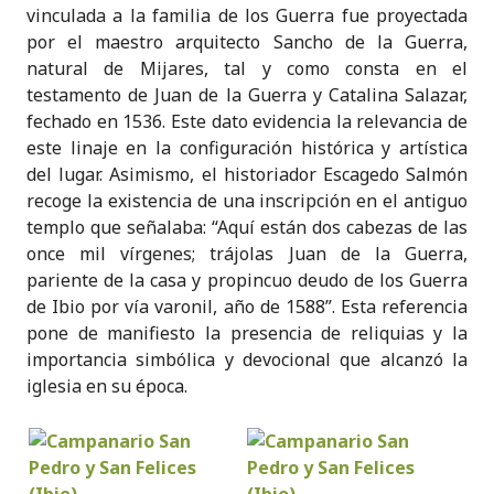
vinculada a la familia de los Guerra fue proyectada
por el maestro arquitecto Sancho de la Guerra,
natural de Mijares, tal y como consta en el
testamento de Juan de la Guerra y Catalina Salazar,
fechado en 1536. Este dato evidencia la relevancia de
este linaje en la configuración histórica y artística
del lugar. Asimismo, el historiador Escagedo Salmón
recoge la existencia de una inscripción en el antiguo
templo que señalaba: “Aquí están dos cabezas de las
once mil vírgenes; trájolas Juan de la Guerra,
pariente de la casa y propincuo deudo de los Guerra
de Ibio por vía varonil, año de 1588”. Esta referencia
pone de manifiesto la presencia de reliquias y la
importancia simbólica y devocional que alcanzó la
iglesia en su época.