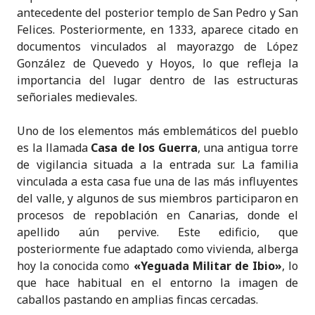
antecedente del posterior templo de San Pedro y San
Felices. Posteriormente, en 1333, aparece citado en
documentos vinculados al mayorazgo de López
González de Quevedo y Hoyos, lo que refleja la
importancia del lugar dentro de las estructuras
señoriales medievales.
Uno de los elementos más emblemáticos del pueblo
es la llamada
Casa de los Guerra
, una antigua torre
de vigilancia situada a la entrada sur. La familia
vinculada a esta casa fue una de las más influyentes
del valle, y algunos de sus miembros participaron en
procesos de repoblación en Canarias, donde el
apellido aún pervive. Este edificio, que
posteriormente fue adaptado como vivienda, alberga
hoy la conocida como
«Yeguada Militar de Ibio»
, lo
que hace habitual en el entorno la imagen de
caballos pastando en amplias fincas cercadas.