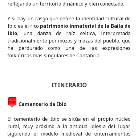
reflejando un territorio dinámico y bien conectado.
Y si hay un rasgo que define la identidad cultural de
Ibio es el rico
patrimonio inmaterial de la Baila de
Ibio
, una danza de raíz céltica, interpretada
tradicionalmente por mozos y mozas del pueblo, que
ha perdurado como una de las expresiones
folklóricas más singulares de Cantabria.
ITINERARIO
Cementerio de Ibio
El cementerio de Ibio se sitúa en el propio núcleo
rural, muy próximo a la antigua iglesia del lugar,
siguiendo el modelo medieval de enterramientos