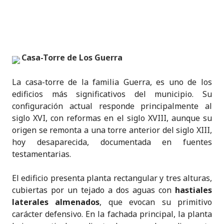
Casa-Torre de Los Guerra
La casa-torre de la familia Guerra, es uno de los
edificios más significativos del municipio. Su
configuración actual responde principalmente al
siglo XVI, con reformas en el siglo XVIII, aunque su
origen se remonta a una torre anterior del siglo XIII,
hoy desaparecida, documentada en fuentes
testamentarias.
El edificio presenta planta rectangular y tres alturas,
cubiertas por un tejado a dos aguas con
hastiales
laterales almenados
, que evocan su primitivo
carácter defensivo. En la fachada principal, la planta