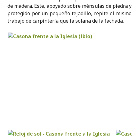
de madera. Este, apoyado sobre ménsulas de piedra y
protegido por un pequeño tejadillo, repite el mismo
trabajo de carpintería que la solana de la fachada.