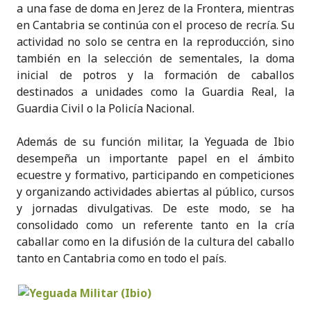
a una fase de doma en Jerez de la Frontera, mientras
en Cantabria se continúa con el proceso de recría. Su
actividad no solo se centra en la reproducción, sino
también en la selección de sementales, la doma
inicial de potros y la formación de caballos
destinados a unidades como la Guardia Real, la
Guardia Civil o la Policía Nacional.
Además de su función militar, la Yeguada de Ibio
desempeña un importante papel en el ámbito
ecuestre y formativo, participando en competiciones
y organizando actividades abiertas al público, cursos
y jornadas divulgativas. De este modo, se ha
consolidado como un referente tanto en la cría
caballar como en la difusión de la cultura del caballo
tanto en Cantabria como en todo el país.