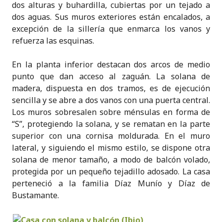
dos alturas y buhardilla, cubiertas por un tejado a
dos aguas. Sus muros exteriores están encalados, a
excepción de la sillería que enmarca los vanos y
refuerza las esquinas.
En la planta inferior destacan dos arcos de medio
punto que dan acceso al zaguán. La solana de
madera, dispuesta en dos tramos, es de ejecución
sencilla y se abre a dos vanos con una puerta central.
Los muros sobresalen sobre ménsulas en forma de
“S”, protegiendo la solana, y se rematan en la parte
superior con una cornisa moldurada. En el muro
lateral, y siguiendo el mismo estilo, se dispone otra
solana de menor tamaño, a modo de balcón volado,
protegida por un pequeño tejadillo adosado. La casa
perteneció a la familia Díaz Munío y Díaz de
Bustamante.