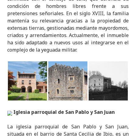
condición de hombres libres frente a sus
pretensiones señoriales. En el siglo XVIII, la familia
mantenía su relevancia gracias a la propiedad de
extensas tierras, gestionadas mediante mayordomos,
criados y arrendamientos. Actualmente, el inmueble
ha sido adaptado a nuevos usos al integrarse en el
complejo de la yeguada militar.
Iglesia parroquial de San Pablo y San Juan
La iglesia parroquial de San Pablo y San Juan,
situada en el barrio de Santa Cecilia de Ibio, es un