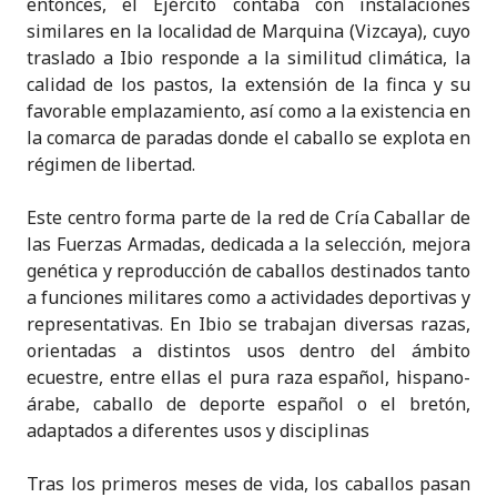
entonces, el Ejército contaba con instalaciones
similares en la localidad de Marquina (Vizcaya), cuyo
traslado a Ibio responde a la similitud climática, la
calidad de los pastos, la extensión de la finca y su
favorable emplazamiento, así como a la existencia en
la comarca de paradas donde el caballo se explota en
régimen de libertad.
Este centro forma parte de la red de Cría Caballar de
las Fuerzas Armadas, dedicada a la selección, mejora
genética y reproducción de caballos destinados tanto
a funciones militares como a actividades deportivas y
representativas. En Ibio se trabajan diversas razas,
orientadas a distintos usos dentro del ámbito
ecuestre, entre ellas el pura raza español, hispano-
árabe, caballo de deporte español o el bretón,
adaptados a diferentes usos y disciplinas
Tras los primeros meses de vida, los caballos pasan