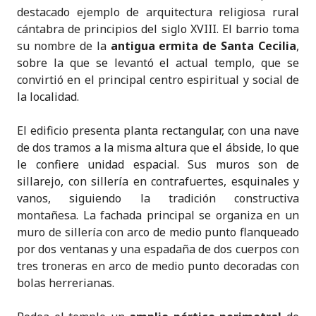
destacado ejemplo de arquitectura religiosa rural
cántabra de principios del siglo XVIII. El barrio toma
su nombre de la
antigua ermita de Santa Cecilia
,
sobre la que se levantó el actual templo, que se
convirtió en el principal centro espiritual y social de
la localidad.
El edificio presenta planta rectangular, con una nave
de dos tramos a la misma altura que el ábside, lo que
le confiere unidad espacial. Sus muros son de
sillarejo, con sillería en contrafuertes, esquinales y
vanos, siguiendo la tradición constructiva
montañesa. La fachada principal se organiza en un
muro de sillería con arco de medio punto flanqueado
por dos ventanas y una espadaña de dos cuerpos con
tres troneras en arco de medio punto decoradas con
bolas herrerianas.