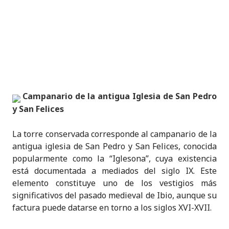
Campanario de la antigua Iglesia de San Pedro
y San Felices
La torre conservada corresponde al campanario de la
antigua iglesia de San Pedro y San Felices, conocida
popularmente como la “Iglesona”, cuya existencia
está documentada a mediados del siglo IX. Este
elemento constituye uno de los vestigios más
significativos del pasado medieval de Ibio, aunque su
factura puede datarse en torno a los siglos XVI-XVII.