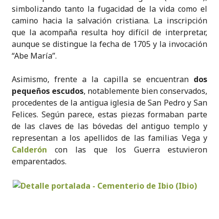
simbolizando tanto la fugacidad de la vida como el
camino hacia la salvación cristiana. La inscripción
que la acompaña resulta hoy difícil de interpretar,
aunque se distingue la fecha de 1705 y la invocación
“Abe María”.
Asimismo, frente a la capilla se encuentran
dos
pequeños escudos
, notablemente bien conservados,
procedentes de la antigua iglesia de San Pedro y San
Felices. Según parece, estas piezas formaban parte
de las claves de las bóvedas del antiguo templo y
representan a los apellidos de las familias Vega y
Calderón
con las que los Guerra estuvieron
emparentados.