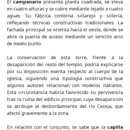
El
campanario
presenta planta cuadrada, se eleva
en cuatro alturas y se cubre mediante tejado a cuatro
aguas. Su fábrica combina sillarejo y sillería,
reflejando técnicas constructivas tradicionales. La
fachada principal se orienta hacia el oeste, donde se
abre la puerta de acceso mediante un sencillo arco
de medio punto.
La conservación de esta torre, frente a la
desaparición del resto del templo, podría explicarse
por su disposición exenta respecto al cuerpo de la
iglesia, siguiendo una tipología constructiva que
algunos autores relacionan con modelos italianos.
Esta circunstancia habría favorecido su pervivencia
tras la ruina del edificio principal, cuya desaparición
se atribuye al desbordamiento del río Ceceja, que
afectó gravemente a la zona.
En relación con el conjunto, se sabe que la
capilla