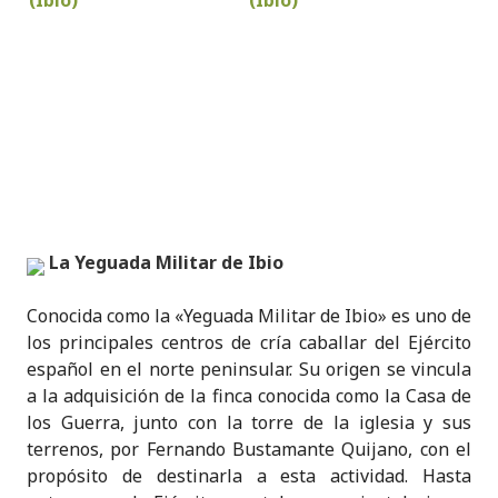
La Yeguada Militar de Ibio
Conocida como la «Yeguada Militar de Ibio» es uno de
los principales centros de cría caballar del Ejército
español en el norte peninsular. Su origen se vincula
a la adquisición de la finca conocida como la Casa de
los Guerra, junto con la torre de la iglesia y sus
terrenos, por Fernando Bustamante Quijano, con el
propósito de destinarla a esta actividad. Hasta