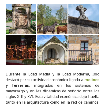
Durante la Edad Media y la Edad Moderna, Ibio
destacó por su actividad económica ligada a
molinos
y ferrerías
, integradas en los sistemas de
mayorazgo y en las dinámicas de señorío entre los
siglos XIII y XVI. Esta vitalidad económica dejó huella
tanto en la arquitectura como en la red de caminos,