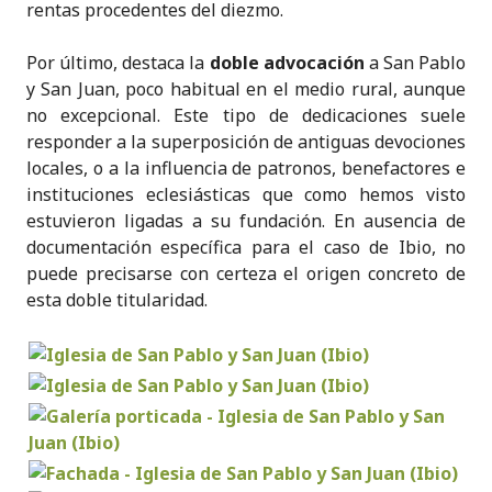
rentas procedentes del diezmo.
Por último, destaca la
doble advocación
a San Pablo
y San Juan, poco habitual en el medio rural, aunque
no excepcional. Este tipo de dedicaciones suele
responder a la superposición de antiguas devociones
locales, o a la influencia de patronos, benefactores e
instituciones eclesiásticas que como hemos visto
estuvieron ligadas a su fundación. En ausencia de
documentación específica para el caso de Ibio, no
puede precisarse con certeza el origen concreto de
esta doble titularidad.