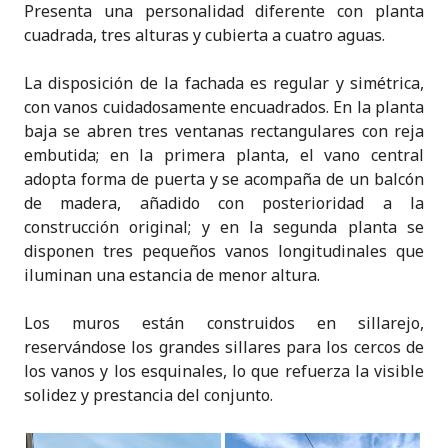
Presenta una personalidad diferente con planta
cuadrada, tres alturas y cubierta a cuatro aguas.
La disposición de la fachada es regular y simétrica,
con vanos cuidadosamente encuadrados. En la planta
baja se abren tres ventanas rectangulares con reja
embutida; en la primera planta, el vano central
adopta forma de puerta y se acompaña de un balcón
de madera, añadido con posterioridad a la
construcción original; y en la segunda planta se
disponen tres pequeños vanos longitudinales que
iluminan una estancia de menor altura.
Los muros están construidos en sillarejo,
reservándose los grandes sillares para los cercos de
los vanos y los esquinales, lo que refuerza la visible
solidez y prestancia del conjunto.