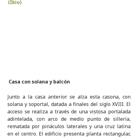
Casa con solana y balcón
Junto a la casa anterior se alza esta casona, con
solana y soportal, datada a finales del siglo XVIII. El
acceso se realiza a través de una vistosa portalada
adintelada, con arco de medio punto de sillería,
rematada por pináculos laterales y una cruz latina
en el centro. El edificio presenta planta rectangular,