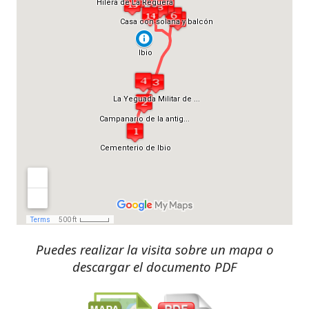
Puedes realizar la visita sobre un mapa o
descargar el documento PDF