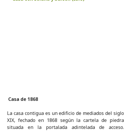
Casa de 1868
La casa contigua es un edificio de mediados del siglo
XIX, fechado en 1868 según la cartela de piedra
situada en la portalada adintelada de acceso.