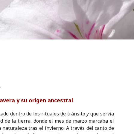
.
avera y su origen ancestral
do dentro de los rituales de tránsito y que servía
ad de la tierra, donde el mes de marzo marcaba el
a naturaleza tras el invierno. A través del canto de