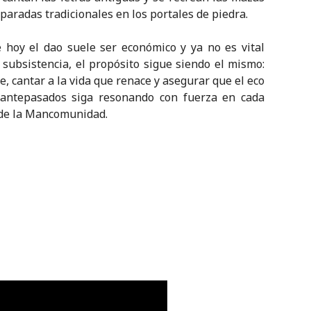
 paradas tradicionales en los portales de piedra.
 hoy el dao suele ser económico y ya no es vital
 subsistencia, el propósito sigue siendo el mismo:
e, cantar a la vida que renace y asegurar que el eco
 antepasados siga resonando con fuerza en cada
 de la Mancomunidad.