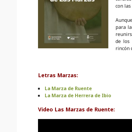
con las
Aunque
para la
reunirs
de los
rincón
Letras Marzas:
La Marza de Ruente
La Marza de Herrera de Ibio
Video Las Marzas de Ruente: