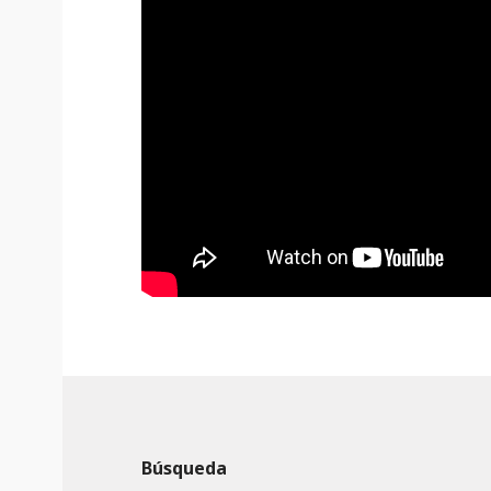
Búsqueda