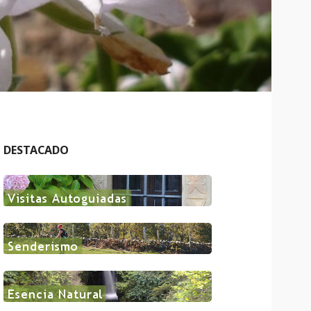
DESTACADO