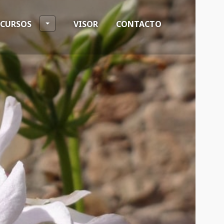
ECURSOS
VISOR
CONTACTO