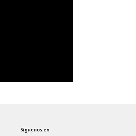
Síguenos en