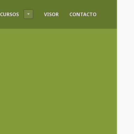
ECURSOS
VISOR
CONTACTO