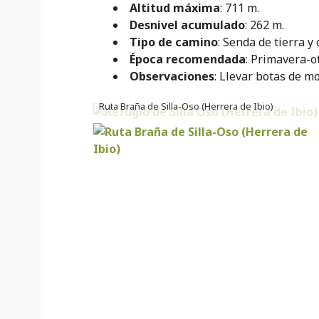
Altitud máxima
: 711 m.
Desnivel acumulado
: 262 m.
Tipo de camino
: Senda de tierra y
Época recomendada
: Primavera-o
Observaciones
: Llevar botas de m
Ruta Braña de Silla-Oso (Herrera de Ibio)