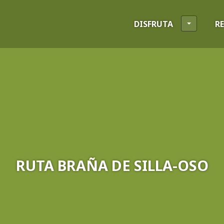
DISFRUTA
R
RUTA BRAÑA DE SILLA-OSO