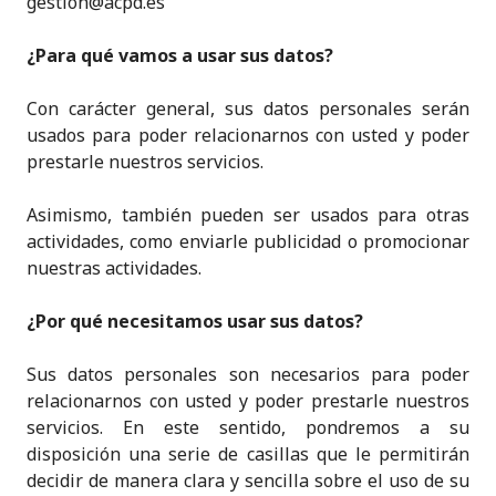
gestion@acpd.es
¿Para qué vamos a usar sus datos?
Con carácter general, sus datos personales serán
usados para poder relacionarnos con usted y poder
prestarle nuestros servicios.
Asimismo, también pueden ser usados para otras
actividades, como enviarle publicidad o promocionar
nuestras actividades.
¿Por qué necesitamos usar sus datos?
Sus datos personales son necesarios para poder
relacionarnos con usted y poder prestarle nuestros
servicios. En este sentido, pondremos a su
disposición una serie de casillas que le permitirán
decidir de manera clara y sencilla sobre el uso de su