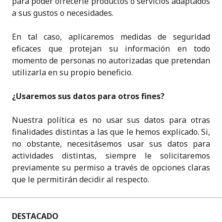
para poder ofrecerle productos o servicios adaptados
a sus gustos o necesidades.
En tal caso, aplicaremos medidas de seguridad
eficaces que protejan su información en todo
momento de personas no autorizadas que pretendan
utilizarla en su propio beneficio.
¿Usaremos sus datos para otros fines?
Nuestra política es no usar sus datos para otras
finalidades distintas a las que le hemos explicado. Si,
no obstante, necesitásemos usar sus datos para
actividades distintas, siempre le solicitaremos
previamente su permiso a través de opciones claras
que le permitirán decidir al respecto.
DESTACADO