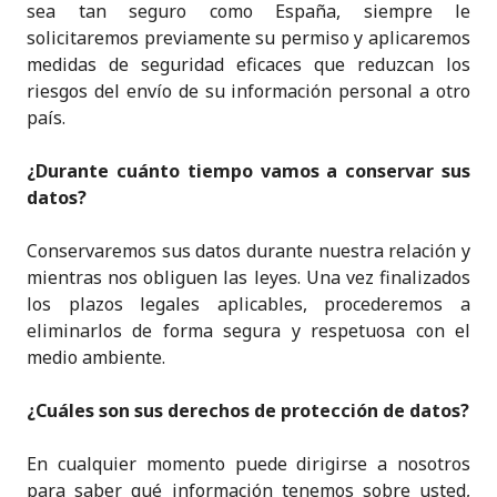
sea tan seguro como España, siempre le
solicitaremos previamente su permiso y aplicaremos
medidas de seguridad eficaces que reduzcan los
riesgos del envío de su información personal a otro
país.
¿Durante cuánto tiempo vamos a conservar sus
datos?
Conservaremos sus datos durante nuestra relación y
mientras nos obliguen las leyes. Una vez finalizados
los plazos legales aplicables, procederemos a
eliminarlos de forma segura y respetuosa con el
medio ambiente.
¿Cuáles son sus derechos de protección de datos?
En cualquier momento puede dirigirse a nosotros
para saber qué información tenemos sobre usted,