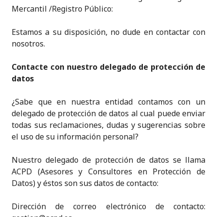
Mercantil /Registro Público:
Estamos a su disposición, no dude en contactar con
nosotros.
Contacte con nuestro delegado de protección de
datos
¿Sabe que en nuestra entidad contamos con un
delegado de protección de datos al cual puede enviar
todas sus reclamaciones, dudas y sugerencias sobre
el uso de su información personal?
Nuestro delegado de protección de datos se llama
ACPD (Asesores y Consultores en Protección de
Datos) y éstos son sus datos de contacto:
Dirección de correo electrónico de contacto: