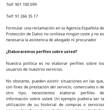
Telf. 901 100 099
Telf. 91 266 35 17
Formular una reclamación en la Agencia Española de
Protección de Datos no conlleva ningún coste y no es
necesaria la asistencia de abogado ni procurador.
¿Elaboraremos perfiles sobre usted?
Nuestra política es no elaborar perfiles sobre los
usuarios de nuestros servicios.
No obstante, pueden existir situaciones en las que,
con fines de prestación del servicio, comerciales o de
otro tipo, necesitemos elaborar perfiles de
información sobre usted. Un ejemplo pudiera ser la
utilización de su historial de compras o servicios