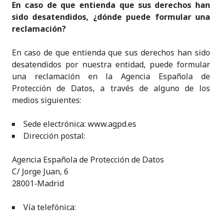
En caso de que entienda que sus derechos han
sido desatendidos, ¿dónde puede formular una
reclamación?
En caso de que entienda que sus derechos han sido
desatendidos por nuestra entidad, puede formular
una reclamación en la Agencia Española de
Protección de Datos, a través de alguno de los
medios siguientes:
Sede electrónica: www.agpd.es
Dirección postal:
Agencia Española de Protección de Datos
C/ Jorge Juan, 6
28001-Madrid
Vía telefónica: