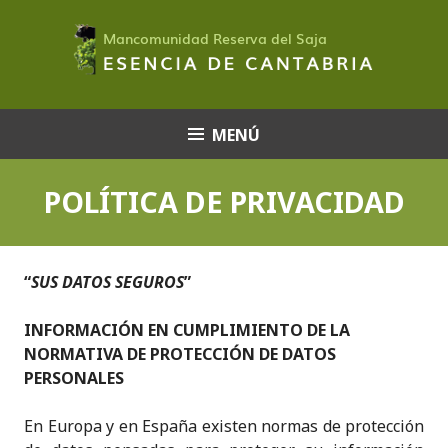
Saltar
al
contenido
MENÚ
POLÍTICA DE PRIVACIDAD
“
SUS DATOS SEGUROS
”
INFORMACIÓN EN CUMPLIMIENTO DE LA
NORMATIVA DE PROTECCIÓN DE DATOS
PERSONALES
En Europa y en España existen normas de protección