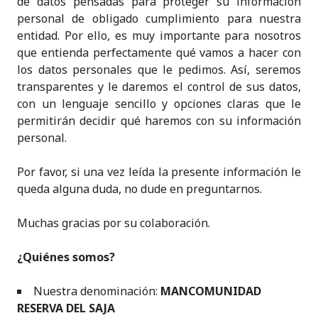
de datos pensadas para proteger su información
personal de obligado cumplimiento para nuestra
entidad. Por ello, es muy importante para nosotros
que entienda perfectamente qué vamos a hacer con
los datos personales que le pedimos. Así, seremos
transparentes y le daremos el control de sus datos,
con un lenguaje sencillo y opciones claras que le
permitirán decidir qué haremos con su información
personal.
Por favor, si una vez leída la presente información le
queda alguna duda, no dude en preguntarnos.
Muchas gracias por su colaboración.
¿Quiénes somos?
Nuestra denominación:
MANCOMUNIDAD
RESERVA DEL SAJA