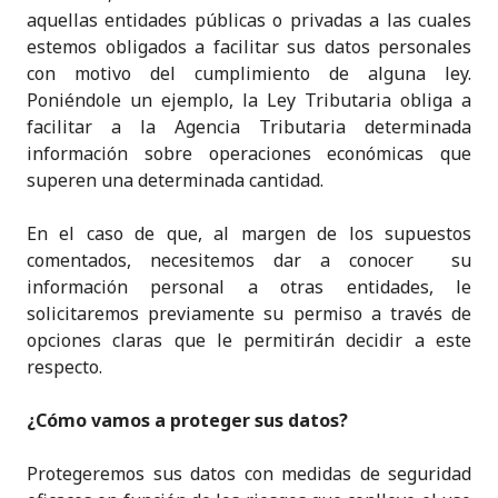
aquellas entidades públicas o privadas a las cuales
estemos obligados a facilitar sus datos personales
con motivo del cumplimiento de alguna ley.
Poniéndole un ejemplo, la Ley Tributaria obliga a
facilitar a la Agencia Tributaria determinada
información sobre operaciones económicas que
superen una determinada cantidad.
En el caso de que, al margen de los supuestos
comentados, necesitemos dar a conocer su
información personal a otras entidades, le
solicitaremos previamente su permiso a través de
opciones claras que le permitirán decidir a este
respecto.
¿Cómo vamos a proteger sus datos?
Protegeremos sus datos con medidas de seguridad