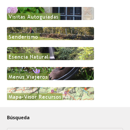
Búsqueda