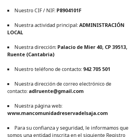
Nuestro CIF / NIF:
P8904101F
Nuestra actividad principal:
ADMINISTRACIÓN
LOCAL
Nuestra dirección:
Palacio de Mier 40, CP 39513,
Ruente (Cantabria)
Nuestro teléfono de contacto:
942 705 501
Nuestra dirección de correo electrónico de
contacto:
adlruente@gmail.com
Nuestra página web:
www.mancomunidadreservadelsaja.com
Para su confianza y seguridad, le informamos que
somos una entidad inscrita en el siguiente Registro