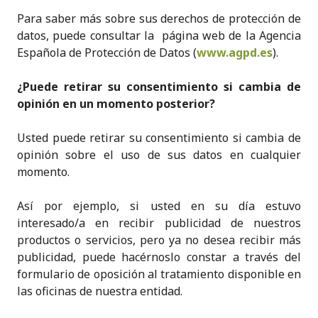
Para saber más sobre sus derechos de protección de
datos, puede consultar la página web de la Agencia
Española de Protección de Datos (
www.agpd.es
).
¿Puede retirar su consentimiento si cambia de
opinión en un momento posterior?
Usted puede retirar su consentimiento si cambia de
opinión sobre el uso de sus datos en cualquier
momento.
Así por ejemplo, si usted en su día estuvo
interesado/a en recibir publicidad de nuestros
productos o servicios, pero ya no desea recibir más
publicidad, puede hacérnoslo constar a través del
formulario de oposición al tratamiento disponible en
las oficinas de nuestra entidad.