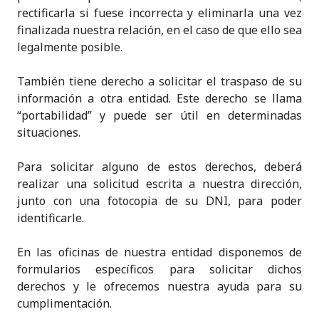
rectificarla si fuese incorrecta y eliminarla una vez
finalizada nuestra relación, en el caso de que ello sea
legalmente posible.
También tiene derecho a solicitar el traspaso de su
información a otra entidad. Este derecho se llama
“portabilidad” y puede ser útil en determinadas
situaciones.
Para solicitar alguno de estos derechos, deberá
realizar una solicitud escrita a nuestra dirección,
junto con una fotocopia de su DNI, para poder
identificarle.
En las oficinas de nuestra entidad disponemos de
formularios específicos para solicitar dichos
derechos y le ofrecemos nuestra ayuda para su
cumplimentación.