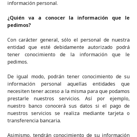
información personal.
¿Quién va a conocer la información que le
pedimos?
Con carácter general, sólo el personal de nuestra
entidad que esté debidamente autorizado podrá
tener conocimiento de la información que le
pedimos.
De igual modo, podrán tener conocimiento de su
información personal aquellas entidades que
necesiten tener acceso a la misma para que podamos
prestarle nuestros servicios. Así por ejemplo,
nuestro banco conocerá sus datos si el pago de
nuestros servicios se realiza mediante tarjeta o
transferencia bancaria.
Asimismo, tendrán conocimiento de su información