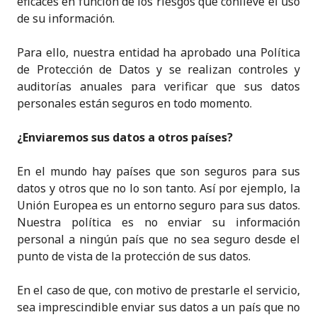
eficaces en función de los riesgos que conlleve el uso
de su información.
Para ello, nuestra entidad ha aprobado una Política
de Protección de Datos y se realizan controles y
auditorías anuales para verificar que sus datos
personales están seguros en todo momento.
¿Enviaremos sus datos a otros países?
En el mundo hay países que son seguros para sus
datos y otros que no lo son tanto. Así por ejemplo, la
Unión Europea es un entorno seguro para sus datos.
Nuestra política es no enviar su información
personal a ningún país que no sea seguro desde el
punto de vista de la protección de sus datos.
En el caso de que, con motivo de prestarle el servicio,
sea imprescindible enviar sus datos a un país que no