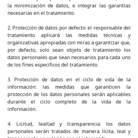
la minimización de datos, e integrar las garantías
necesarias en el tratamiento.
2. Protección de datos por defecto: el responsable del
tratamiento aplicará las medidas técnicas y
organizativas apropiadas con miras a garantizar que,
por defecto, solo sean objeto de tratamiento los
datos personales que sean necesarios para cada uno
de los fines específicos del tratamiento.
3. Protección de datos en el ciclo de vida de la
información: las medidas que garanticen la
protección de los datos personales serán aplicables
durante el ciclo completo de la vida de la
información.
4. Licitud, lealtad y transparencia: los datos
personales serán tratados de manera lícita, leal y