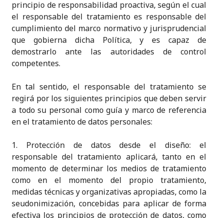
principio de responsabilidad proactiva, según el cual
el responsable del tratamiento es responsable del
cumplimiento del marco normativo y jurisprudencial
que gobierna dicha Política, y es capaz de
demostrarlo ante las autoridades de control
competentes.
En tal sentido, el responsable del tratamiento se
regirá por los siguientes principios que deben servir
a todo su personal como guía y marco de referencia
en el tratamiento de datos personales:
1. Protección de datos desde el diseño: el
responsable del tratamiento aplicará, tanto en el
momento de determinar los medios de tratamiento
como en el momento del propio tratamiento,
medidas técnicas y organizativas apropiadas, como la
seudonimización, concebidas para aplicar de forma
efectiva los principios de protección de datos, como