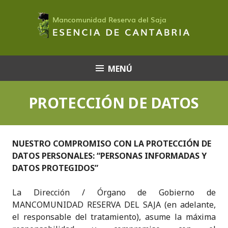
Saltar
al
contenido
MENÚ
PROTECCIÓN DE DATOS
NUESTRO COMPROMISO CON LA PROTECCIÓN DE
DATOS PERSONALES: “PERSONAS INFORMADAS Y
DATOS PROTEGIDOS”
La Dirección / Órgano de Gobierno de
MANCOMUNIDAD RESERVA DEL SAJA (en adelante,
el responsable del tratamiento), asume la máxima