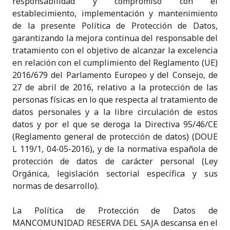
responsabilidad y compromiso con el
establecimiento, implementación y mantenimiento
de la presente Política de Protección de Datos,
garantizando la mejora continua del responsable del
tratamiento con el objetivo de alcanzar la excelencia
en relación con el cumplimiento del Reglamento (UE)
2016/679 del Parlamento Europeo y del Consejo, de
27 de abril de 2016, relativo a la protección de las
personas físicas en lo que respecta al tratamiento de
datos personales y a la libre circulación de estos
datos y por el que se deroga la Directiva 95/46/CE
(Reglamento general de protección de datos) (DOUE
L 119/1, 04-05-2016), y de la normativa española de
protección de datos de carácter personal (Ley
Orgánica, legislación sectorial específica y sus
normas de desarrollo).
La Política de Protección de Datos de
MANCOMUNIDAD RESERVA DEL SAJA descansa en el