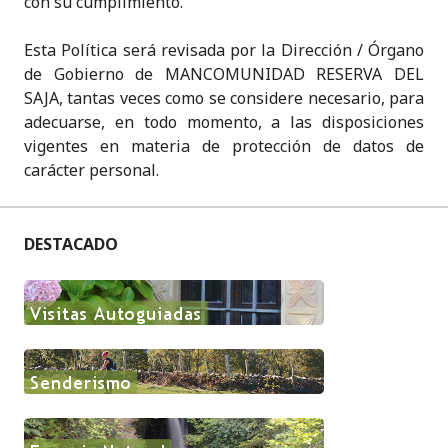
con su cumplimiento.
Esta Política será revisada por la Dirección / Órgano
de Gobierno de MANCOMUNIDAD RESERVA DEL
SAJA, tantas veces como se considere necesario, para
adecuarse, en todo momento, a las disposiciones
vigentes en materia de protección de datos de
carácter personal.
DESTACADO