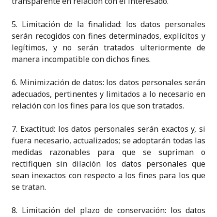
transparente en relación con el interesado.
5. Limitación de la finalidad: los datos personales
serán recogidos con fines determinados, explícitos y
legítimos, y no serán tratados ulteriormente de
manera incompatible con dichos fines.
6. Minimización de datos: los datos personales serán
adecuados, pertinentes y limitados a lo necesario en
relación con los fines para los que son tratados.
7. Exactitud: los datos personales serán exactos y, si
fuera necesario, actualizados; se adoptarán todas las
medidas razonables para que se supriman o
rectifiquen sin dilación los datos personales que
sean inexactos con respecto a los fines para los que
se tratan.
8. Limitación del plazo de conservación: los datos