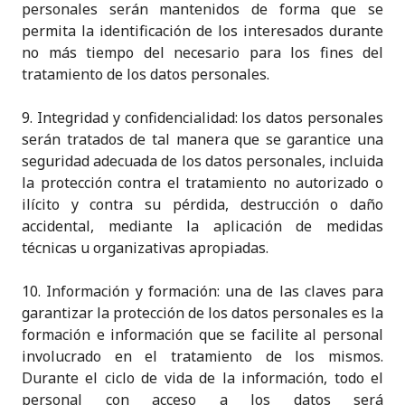
personales serán mantenidos de forma que se
permita la identificación de los interesados durante
no más tiempo del necesario para los fines del
tratamiento de los datos personales.
9. Integridad y confidencialidad: los datos personales
serán tratados de tal manera que se garantice una
seguridad adecuada de los datos personales, incluida
la protección contra el tratamiento no autorizado o
ilícito y contra su pérdida, destrucción o daño
accidental, mediante la aplicación de medidas
técnicas u organizativas apropiadas.
10. Información y formación: una de las claves para
garantizar la protección de los datos personales es la
formación e información que se facilite al personal
involucrado en el tratamiento de los mismos.
Durante el ciclo de vida de la información, todo el
personal con acceso a los datos será