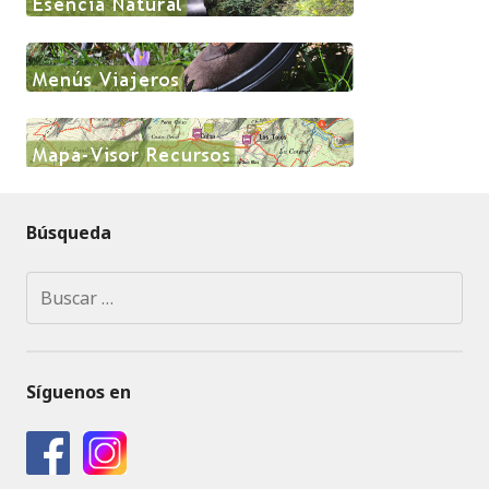
Búsqueda
Buscar:
Síguenos en