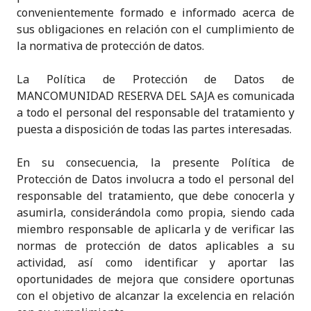
convenientemente formado e informado acerca de
sus obligaciones en relación con el cumplimiento de
la normativa de protección de datos.
La Política de Protección de Datos de
MANCOMUNIDAD RESERVA DEL SAJA es comunicada
a todo el personal del responsable del tratamiento y
puesta a disposición de todas las partes interesadas.
En su consecuencia, la presente Política de
Protección de Datos involucra a todo el personal del
responsable del tratamiento, que debe conocerla y
asumirla, considerándola como propia, siendo cada
miembro responsable de aplicarla y de verificar las
normas de protección de datos aplicables a su
actividad, así como identificar y aportar las
oportunidades de mejora que considere oportunas
con el objetivo de alcanzar la excelencia en relación