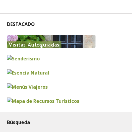
DESTACADO
Búsqueda