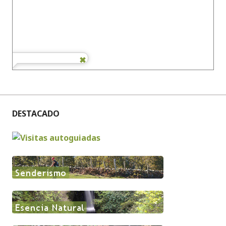
DESTACADO