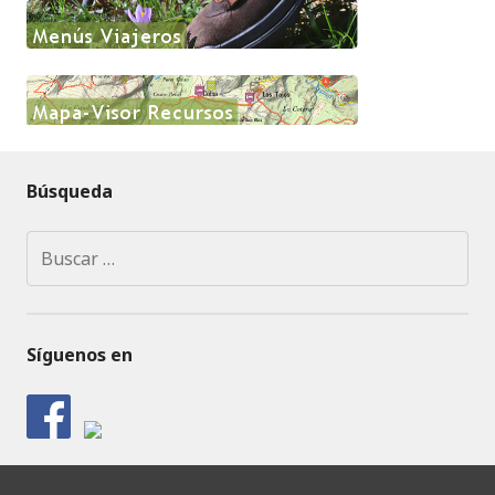
Búsqueda
Buscar:
Síguenos en