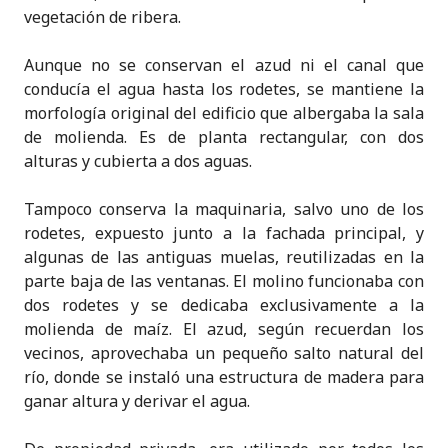
vegetación de ribera.
Aunque no se conservan el azud ni el canal que
conducía el agua hasta los rodetes, se mantiene la
morfología original del edificio que albergaba la sala
de molienda. Es de planta rectangular, con dos
alturas y cubierta a dos aguas.
Tampoco conserva la maquinaria, salvo uno de los
rodetes, expuesto junto a la fachada principal, y
algunas de las antiguas muelas, reutilizadas en la
parte baja de las ventanas. El molino funcionaba con
dos rodetes y se dedicaba exclusivamente a la
molienda de maíz. El azud, según recuerdan los
vecinos, aprovechaba un pequeño salto natural del
río, donde se instaló una estructura de madera para
ganar altura y derivar el agua.