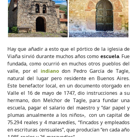
Hay que añadir a esto que el pórtico de la iglesia de
Viaña sirvió durante muchos años como
escuela
. Fue
fundada, como ocurrió en muchos otros pueblos del
valle, por el
indiano
don Pedro García de Tagle,
natural del lugar pero residente en Buenos Aires.
Este benefactor local, en un documento otorgado en
Valle el 16 de mayo de 1747, dio instrucciones a su
hermano, don Melchor de Tagle, para fundar una
escuela, pagar el salario del maestro y “dar papel y
plumas anualmente a los niños», con un capital de
75.294 reales y 4 maravedíes, “fincados y empleados
en escrituras censuales”, que producían “en cada año