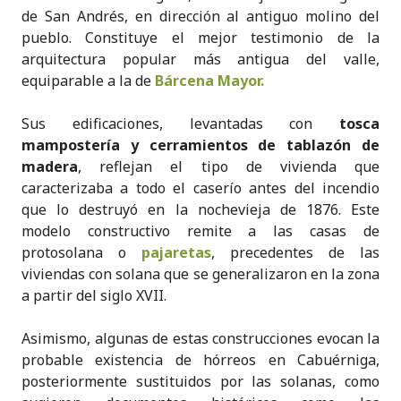
de San Andrés, en dirección al antiguo molino del
pueblo. Constituye el mejor testimonio de la
arquitectura popular más antigua del valle,
equiparable a la de
Bárcena Mayor.
Sus edificaciones, levantadas con
tosca
mampostería y cerramientos de tablazón de
madera
, reflejan el tipo de vivienda que
caracterizaba a todo el caserío antes del incendio
que lo destruyó en la nochevieja de 1876. Este
modelo constructivo remite a las casas de
protosolana o
pajaretas
, precedentes de las
viviendas con solana que se generalizaron en la zona
a partir del siglo XVII.
Asimismo, algunas de estas construcciones evocan la
probable existencia de hórreos en Cabuérniga,
posteriormente sustituidos por las solanas, como