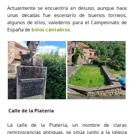
Actualmente se encuentra en desuso, aunque hace
unas décadas fue escenario de buenos torneos,
algunos de ellos, valederos para el Campeonato de
España de
bolos cántabros
.
Calle de la Platería
La calle de la Platería, un nombre de claras
reminiscencias antiguas, se sitúa junto a la iglesia