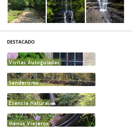
DESTACADO