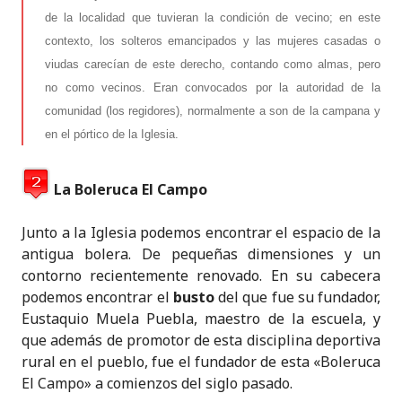
de la localidad que tuvieran la condición de vecino; en este
contexto, los solteros emancipados y las mujeres casadas o
viudas carecían de este derecho, contando como almas, pero
no como vecinos. Eran convocados por la autoridad de la
comunidad (los regidores), normalmente a son de la campana y
en el pórtico de la Iglesia.
La Boleruca El Campo
Junto a la Iglesia podemos encontrar el espacio de la
antigua bolera. De pequeñas dimensiones y un
contorno recientemente renovado. En su cabecera
podemos encontrar el
busto
del que fue su fundador,
Eustaquio Muela Puebla, maestro de la escuela, y
que además de promotor de esta disciplina deportiva
rural en el pueblo, fue el fundador de esta «Boleruca
El Campo» a comienzos del siglo pasado.