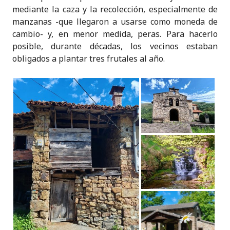
mediante la caza y la recolección, especialmente de
manzanas -que llegaron a usarse como moneda de
cambio- y, en menor medida, peras. Para hacerlo
posible, durante décadas, los vecinos estaban
obligados a plantar tres frutales al año.