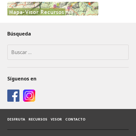
Búsqueda
Buscar:
Síguenos en
DISFRUTA
RECURSOS
VISOR
CONTACTO