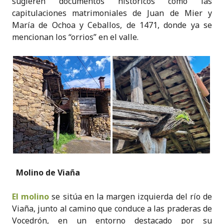
sugieren documentos históricos como las
capitulaciones matrimoniales de Juan de Mier y
María de Ochoa y Ceballos, de 1471, donde ya se
mencionan los “orrios” en el valle.
Molino de Viaña
El molino
se sitúa en la margen izquierda del río de
Viaña, junto al camino que conduce a las praderas de
Vocedrón, en un entorno destacado por su