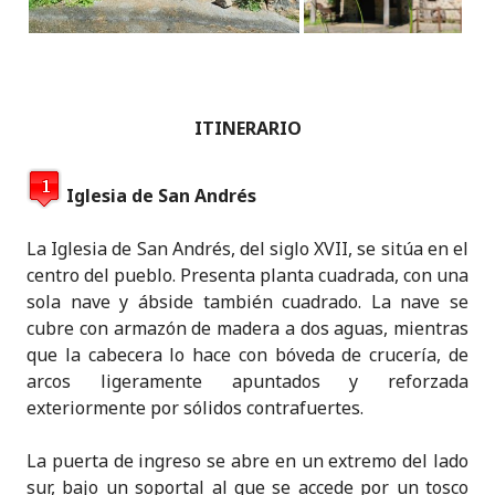
ITINERARIO
Iglesia de San Andrés
La Iglesia de San Andrés, del siglo XVII, se sitúa en el
centro del pueblo. Presenta planta cuadrada, con una
sola nave y ábside también cuadrado. La nave se
cubre con armazón de madera a dos aguas, mientras
que la cabecera lo hace con bóveda de crucería, de
arcos ligeramente apuntados y reforzada
exteriormente por sólidos contrafuertes.
La puerta de ingreso se abre en un extremo del lado
sur, bajo un soportal al que se accede por un tosco