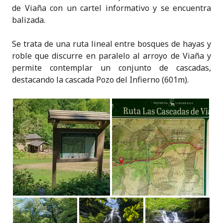
de Viaña con un cartel informativo y se encuentra
balizada.
Se trata de una ruta lineal entre bosques de hayas y
roble que discurre en paralelo al arroyo de Viaña y
permite contemplar un conjunto de cascadas,
destacando la cascada Pozo del Infierno (601m).