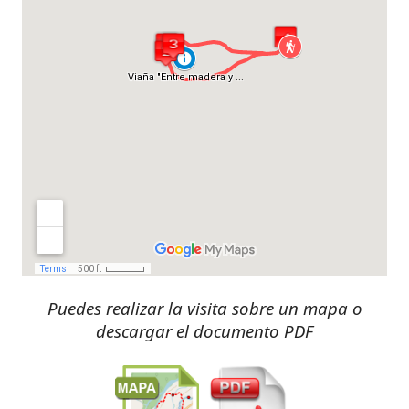
Puedes realizar la visita sobre un mapa o
descargar el documento PDF