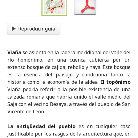
Reproducir guía
Viaña
se asienta en la ladera meridional del valle del
río homónimo, en una cuenca cubierta por un
extenso bosque de cajiga, rebollo y haya. Este bosque
es la esencia del paisaje y condiciona tanto la
historia como la economía de la aldea.
El topónimo
Viaña podría referir a la posible existencia de una
calzada romana que habría unido el valle medio del
Saja con el vecino Besaya, a través del pueblo de San
Vicente de León.
La antigüedad del pueblo
es en cualquier caso
justificable por los rasgos de la arquitectura que, en