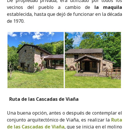
De propiedad privada, era utilizado por todos los
vecinos del pueblo a cambio de
la maquila
establecida, hasta que dejó de funcionar en la década
de 1970.
Ruta de las Cascadas de Viaña
Una buena opción, antes o después de contemplar el
conjunto arquitectónico de Viaña, es realizar la
Ruta
de las Cascadas de Viaña
, que se inicia en el molino