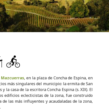
e
Mazcuerras
, en la plaza de Concha de Espina, en
ficios más singulares del municipio: la ermita de San
 y la casa de la escritora Concha Espina (s. XIX). El
 edificios eclecticistas de la zona, fue construido
 de las más influyentes y acaudaladas de la zona,
.