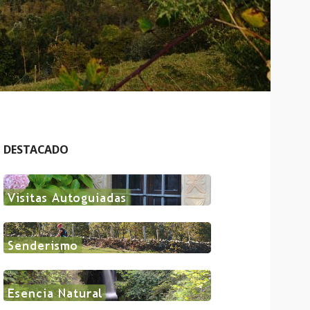
DESTACADO