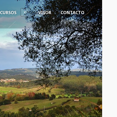
ECURSOS
VISOR
CONTACTO