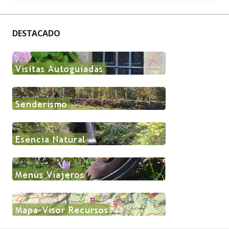
DESTACADO