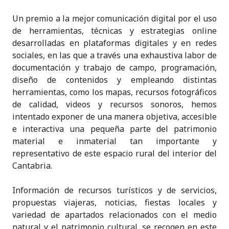
Un premio a la mejor comunicación digital por el uso
de herramientas, técnicas y estrategias online
desarrolladas en plataformas digitales y en redes
sociales, en las que a través una exhaustiva labor de
documentación y trabajo de campo, programación,
diseño de contenidos y empleando distintas
herramientas, como los mapas, recursos fotográficos
de calidad, videos y recursos sonoros, hemos
intentado exponer de una manera objetiva, accesible
e interactiva una pequeña parte del patrimonio
material e inmaterial tan importante y
representativo de este espacio rural del interior del
Cantabria.
Información de recursos turísticos y de servicios,
propuestas viajeras, noticias, fiestas locales y
variedad de apartados relacionados con el medio
natural y el patrimonio cultural, se recogen en este