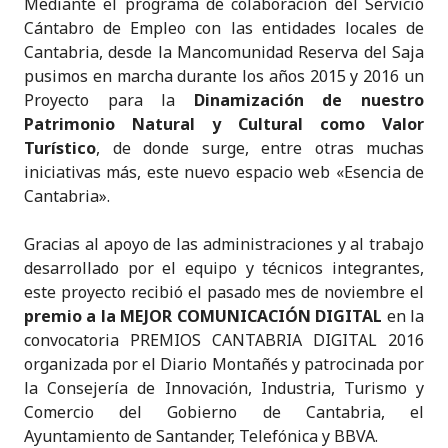
Mediante el programa de colaboración del Servicio
Cántabro de Empleo con las entidades locales de
Cantabria, desde la Mancomunidad Reserva del Saja
pusimos en marcha durante los años 2015 y 2016 un
Proyecto para la
Dinamización de nuestro
Patrimonio Natural y Cultural como Valor
Turístico
, de donde surge, entre otras muchas
iniciativas más, este nuevo espacio web «Esencia de
Cantabria».
Gracias al apoyo de las administraciones y al trabajo
desarrollado por el equipo y técnicos integrantes,
este proyecto recibió el pasado mes de noviembre el
premio a la MEJOR COMUNICACIÓN DIGITAL
en la
convocatoria PREMIOS CANTABRIA DIGITAL 2016
organizada por el Diario Montañés y patrocinada por
la Consejería de Innovación, Industria, Turismo y
Comercio del Gobierno de Cantabria, el
Ayuntamiento de Santander, Telefónica y BBVA.