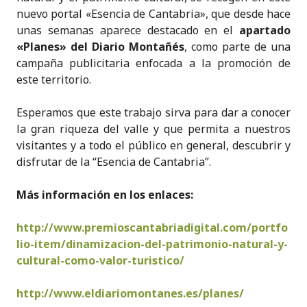
nuevo portal «Esencia de Cantabria», que desde hace
unas semanas aparece destacado en el
apartado
«Planes» del Diario Montañés
, como parte de una
campaña publicitaria enfocada a la promoción de
este territorio.
Esperamos que este trabajo sirva para dar a conocer
la gran riqueza del valle y que permita a nuestros
visitantes y a todo el público en general, descubrir y
disfrutar de la “Esencia de Cantabria”.
Más información en los enlaces
:
http://www.premioscantabriadigital.com/portfo
lio-item/dinamizacion-del-patrimonio-natural-y-
cultural-como-valor-turistico/
http://www.eldiariomontanes.es/planes/