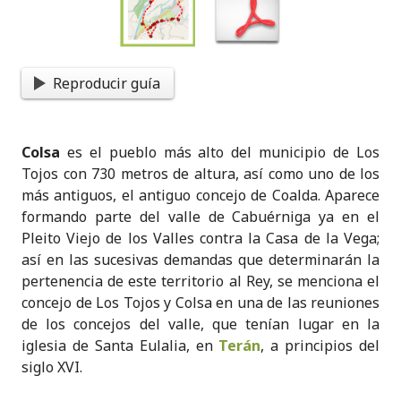
Reproducir guía
Colsa
es el pueblo más alto del municipio de Los
Tojos con 730 metros de altura, así como uno de los
más antiguos, el antiguo concejo de Coalda. Aparece
formando parte del valle de Cabuérniga ya en el
Pleito Viejo de los Valles contra la Casa de la Vega;
así en las sucesivas demandas que determinarán la
pertenencia de este territorio al Rey, se menciona el
concejo de Los Tojos y Colsa en una de las reuniones
de los concejos del valle, que tenían lugar en la
iglesia de Santa Eulalia, en
Terán
, a principios del
siglo XVI.