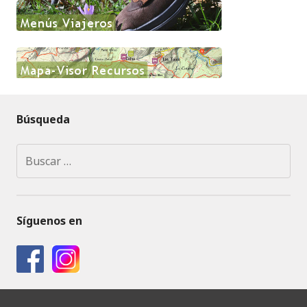
Búsqueda
Buscar:
Síguenos en