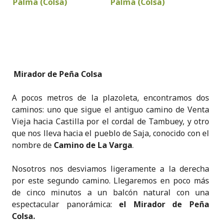
Mirador de Peña Colsa
A pocos metros de la plazoleta, encontramos dos
caminos: uno que sigue el antiguo camino de Venta
Vieja hacia Castilla por el cordal de Tambuey, y otro
que nos lleva hacia el pueblo de Saja, conocido con el
nombre de
Camino de La Varga
.
Nosotros nos desviamos ligeramente a la derecha
por este segundo camino. Llegaremos en poco más
de cinco minutos a un balcón natural con una
espectacular panorámica:
el Mirador de Peña
Colsa.