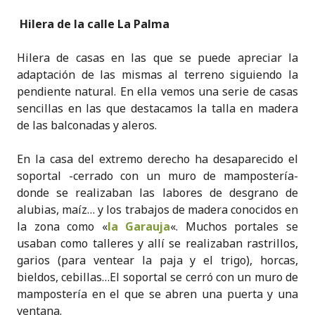
Hilera de la calle La Palma
Hilera de casas en las que se puede apreciar la
adaptación de las mismas al terreno siguiendo la
pendiente natural. En ella vemos una serie de casas
sencillas en las que destacamos la talla en madera
de las balconadas y aleros.
En la casa del extremo derecho ha desaparecido el
soportal -cerrado con un muro de mampostería-
donde se realizaban las labores de desgrano de
alubias, maíz… y los trabajos de madera conocidos en
la zona como «
la Garauja
«. Muchos portales se
usaban como talleres y allí se realizaban rastrillos,
garios (para ventear la paja y el trigo), horcas,
bieldos, cebillas…El soportal se cerró con un muro de
mampostería en el que se abren una puerta y una
ventana.