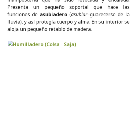
Presenta un pequeño soportal que hace las
funciones de
asubiadero
(
asubiar
=guarecerse de la
lluvia), y así protegía cuerpo y alma. En su interior se
aloja un pequeño retablo de madera.