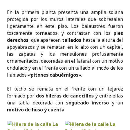
En la primera planta presenta una amplia solana
protegida por los muros laterales que sobresalen
ligeramente en este piso. Los balaustres fueron
toscamente torneados, y contrastan con los
pies
derechos
, que aparecen
tallados
hasta la altura del
apoyabrazos y se rematan en lo alto con un capitel,
las zapatas y los mensulones profusamente
ornamentados, decoradas en el lateral con un motivo
ondulado y en el frente con un tallado al modo de los
llamados
«pitones cabuérnigos»
.
El techo se remata en el frente con un tejaroz
formado por
dos hileras de canecillos
y entre ellas
una tabla decorada con
sogueado inverso
y un
motivo de huso y cuenta
.