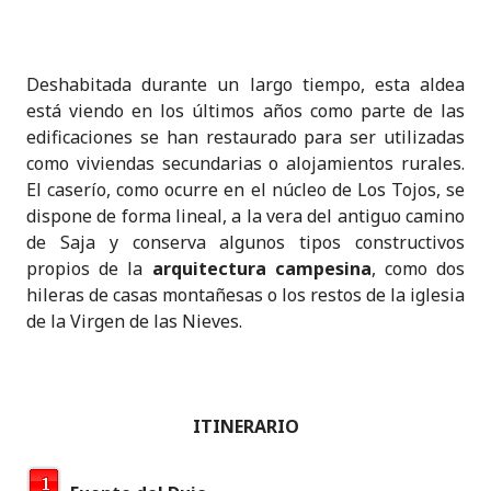
Deshabitada durante un largo tiempo, esta aldea
está viendo en los últimos años como parte de las
edificaciones se han restaurado para ser utilizadas
como viviendas secundarias o alojamientos rurales.
El caserío, como ocurre en el núcleo de Los Tojos, se
dispone de forma lineal, a la vera del antiguo camino
de Saja y conserva algunos tipos constructivos
propios de la
arquitectura campesina
, como dos
hileras de casas montañesas o los restos de la iglesia
de la Virgen de las Nieves.
ITINERARIO