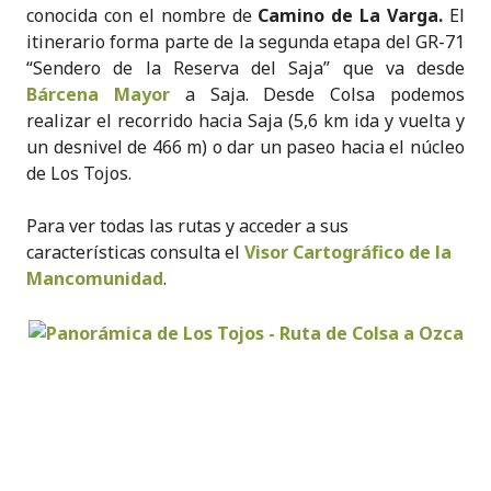
conocida con el nombre de
Camino de La Varga.
El
itinerario forma parte de la segunda etapa del GR-71
“Sendero de la Reserva del Saja” que va desde
Bárcena Mayor
a Saja. Desde Colsa podemos
realizar el recorrido hacia Saja (5,6 km ida y vuelta y
un desnivel de 466 m) o dar un paseo hacia el núcleo
de Los Tojos.
Para ver todas las rutas y acceder a sus
características consulta el
Visor Cartográfico de la
Mancomunidad
.