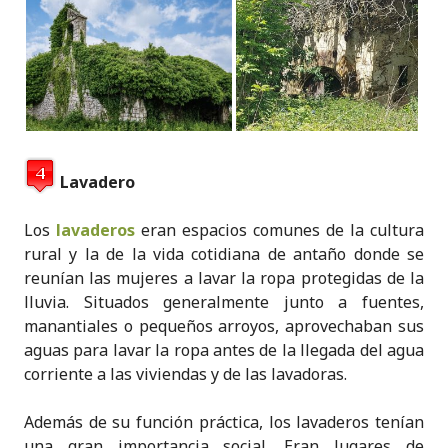
Lavadero
Los
lavaderos
eran espacios comunes de la cultura
rural y la de la vida cotidiana de antaño donde se
reunían las mujeres a lavar la ropa protegidas de la
lluvia. Situados generalmente junto a fuentes,
manantiales o pequeños arroyos, aprovechaban sus
aguas para lavar la ropa antes de la llegada del agua
corriente a las viviendas y de las lavadoras.
Además de su función práctica, los lavaderos tenían
una gran importancia social. Eran lugares de