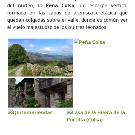
del núcleo, la
Peña Colsa,
un escarpe vertical
formado en las capas de arenisca cretácica que
quedan colgadas sobre el valle, donde es común ver
el vuelo majestuoso de los buitres leonados.