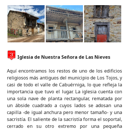
Iglesia de Nuestra Señora de Las Nieves
Aquí encontramos los restos de uno de los edificios
religiosos más antiguos del municipio de Los Tojos, y
casi de todo el valle de Cabuérniga, lo que refleja la
importancia que tuvo el lugar. La iglesia cuenta con
una sola nave de planta rectangular, rematada por
un ábside cuadrado a cuyos lados se adosan una
capilla -de igual anchura pero menor tamaño- y una
sacristía. El saliente de la sacristía forma el soportal,
cerrado en su otro extremo por una pequeña