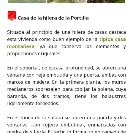
Casa de la hilera de la Portilla
Situada al principio de una hilera de casas destaca
esta vivienda como buen ejemplo de la
típica casa
montañesa
, ya que conserva los elementos y
proporciones originales.
En el soportal, de escasa profundidad, se abren una
ventana con reja embutida y una puerta, ambas con
marcos de madera. En la primera planta, los muros
medianeros sobresalen para cobijar la solana, cuya
baranda, de dos tramos, tiene los balaustres
ligeramente torneados.
En el fondo de la solana se abren una puerta y dos
ventanas -con rejería embutida-, enmarcadas con
piedra de sillería. El techo lo forma un entramado de