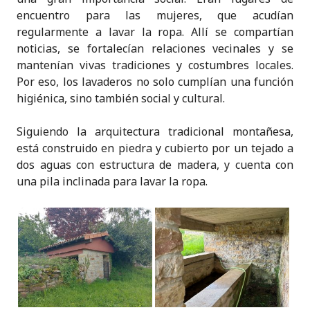
encuentro para las mujeres, que acudían
regularmente a lavar la ropa. Allí se compartían
noticias, se fortalecían relaciones vecinales y se
mantenían vivas tradiciones y costumbres locales.
Por eso, los lavaderos no solo cumplían una función
higiénica, sino también social y cultural.
Siguiendo la arquitectura tradicional montañesa,
está construido en piedra y cubierto por un tejado a
dos aguas con estructura de madera, y cuenta con
una pila inclinada para lavar la ropa.