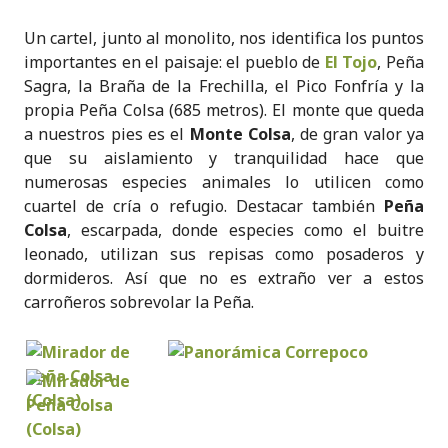
Un cartel, junto al monolito, nos identifica los puntos
importantes en el paisaje: el pueblo de
El Tojo
, Peña
Sagra, la Braña de la Frechilla, el Pico Fonfría y la
propia Peña Colsa (685 metros). El monte que queda
a nuestros pies es el
Monte Colsa
, de gran valor ya
que su aislamiento y tranquilidad hace que
numerosas especies animales lo utilicen como
cuartel de cría o refugio. Destacar también
Peña
Colsa
, escarpada, donde especies como el buitre
leonado, utilizan sus repisas como posaderos y
dormideros. Así que no es extraño ver a estos
carroñeros sobrevolar la Peña.