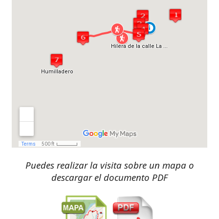
Puedes realizar la visita sobre un mapa o
descargar el documento PDF