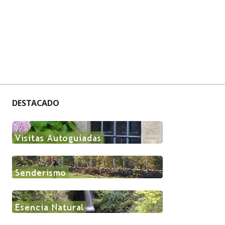
DESTACADO