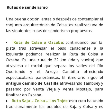
Rutas de senderismo
Una buena opción, antes o después de contemplar el
conjunto arquitectónico de Colsa, es realizar una de
las siguientes rutas de senderismo propuestas:
Ruta de Colsa a Ozcaba
: continuando por la
pista tras atravesar el paso canadiense a la
izquierda podemos realizar la Ruta de Colsa a
Ozcaba. Es una ruta de 22 km (ida y vuelta) que
atraviesa el cordal que separa los valles del Río
Queriendo y el Arroyo Cambilla ofreciendo
espectaculares panorámicas. El itinerario sigue el
antiguo camino de Castilla
atravesando Tambuey y
pasando por Venta Vieja y Venta Mostajo, para
finalizar en Ozcaba.
Ruta Saja – Colsa – Los Tojos
: esta ruta ha unido
tradicionalmente los pueblos de Saja y Colsa y es