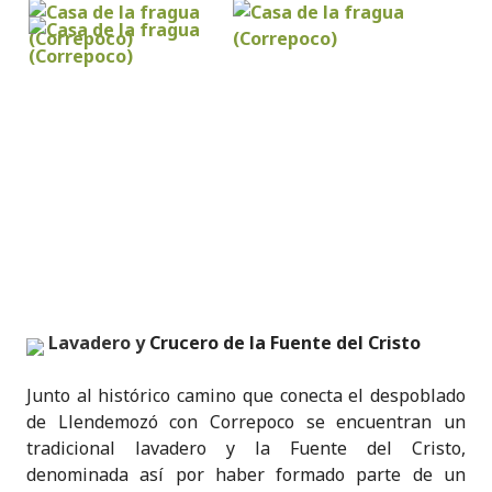
Lavadero y
Crucero de la Fuente del Cristo
Junto al histórico camino que conecta el despoblado
de Llendemozó con Correpoco se encuentran un
tradicional lavadero y la Fuente del Cristo,
denominada así por haber formado parte de un