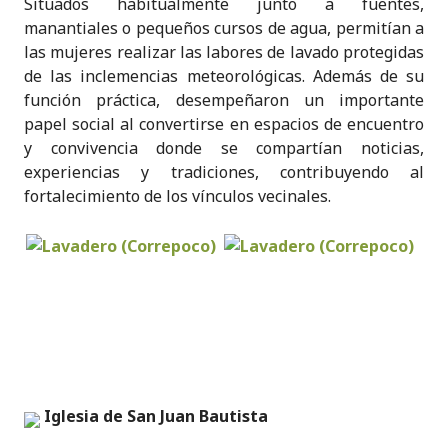
Situados habitualmente junto a fuentes,
manantiales o pequeños cursos de agua, permitían a
las mujeres realizar las labores de lavado protegidas
de las inclemencias meteorológicas. Además de su
función práctica, desempeñaron un importante
papel social al convertirse en espacios de encuentro
y convivencia donde se compartían noticias,
experiencias y tradiciones, contribuyendo al
fortalecimiento de los vínculos vecinales.
Iglesia de San Juan Bautista