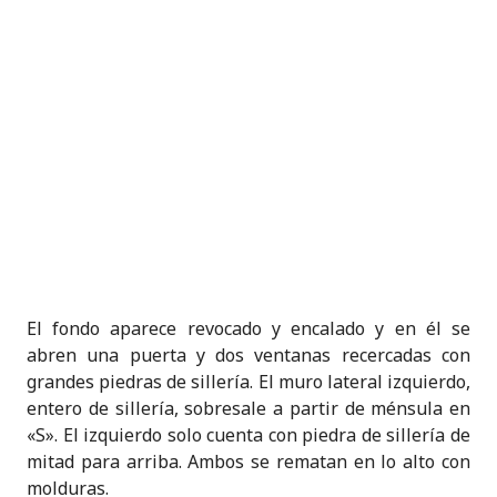
El fondo aparece revocado y encalado y en él se
abren una puerta y dos ventanas recercadas con
grandes piedras de sillería. El muro lateral izquierdo,
entero de sillería, sobresale a partir de ménsula en
«S». El izquierdo solo cuenta con piedra de sillería de
mitad para arriba. Ambos se rematan en lo alto con
molduras.