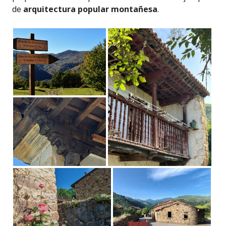
de
arquitectura popular montañesa
.