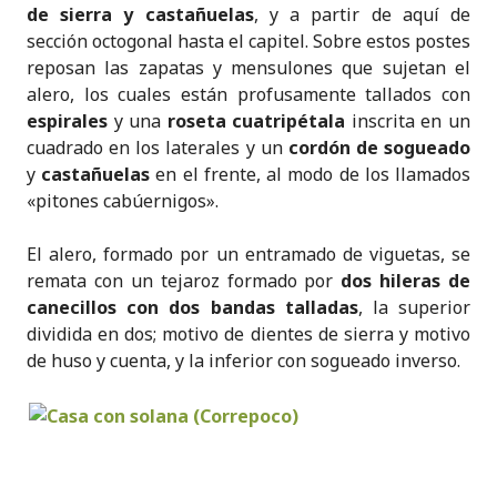
de sierra y castañuelas
, y a partir de aquí de
sección octogonal hasta el capitel. Sobre estos postes
reposan las zapatas y mensulones que sujetan el
alero, los cuales están profusamente tallados con
espirales
y una
roseta cuatripétala
inscrita en un
cuadrado en los laterales y un
cordón de sogueado
y
castañuelas
en el frente, al modo de los llamados
«pitones cabúernigos».
El alero, formado por un entramado de viguetas, se
remata con un tejaroz formado por
dos hileras de
canecillos con dos bandas talladas
, la superior
dividida en dos; motivo de dientes de sierra y motivo
de huso y cuenta, y la inferior con sogueado inverso.