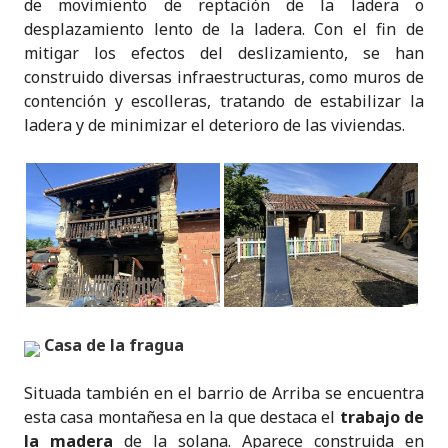
de movimiento de reptación de la ladera o
desplazamiento lento de la ladera. Con el fin de
mitigar los efectos del deslizamiento, se han
construido diversas infraestructuras, como muros de
contención y escolleras, tratando de estabilizar la
ladera y de minimizar el deterioro de las viviendas.
Casa de la fragua
Situada también en el barrio de Arriba se encuentra
esta casa montañesa en la que destaca el
trabajo de
la madera
de la solana. Aparece construida en