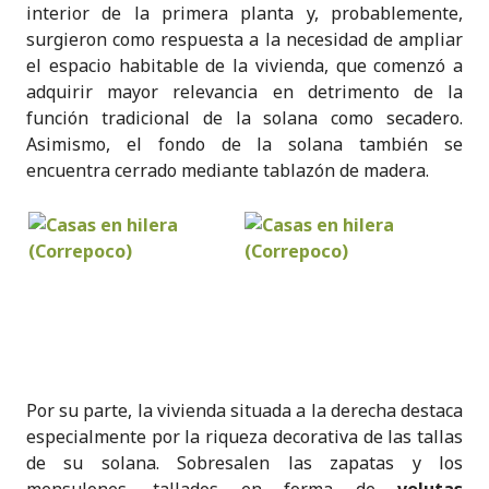
interior de la primera planta y, probablemente,
surgieron como respuesta a la necesidad de ampliar
el espacio habitable de la vivienda, que comenzó a
adquirir mayor relevancia en detrimento de la
función tradicional de la solana como secadero.
Asimismo, el fondo de la solana también se
encuentra cerrado mediante tablazón de madera.
Por su parte, la vivienda situada a la derecha destaca
especialmente por la riqueza decorativa de las tallas
de su solana. Sobresalen las zapatas y los