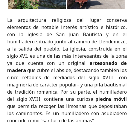
La arquitectura religiosa del lugar conserva
elementos de notable interés artístico e histórico,
con la iglesia de San Juan Bautista y en el
humilladero situado junto al camino de Llendemozó,
a la salida del pueblo. La iglesia, construida en el
siglo XVI, es una de las más interesantes de la zona
ya que cuenta con un original
artesonado de
madera
que cubre el ábside, destacando también los
cinco retablos de mediados del siglo XVIII -con
imaginería de carácter popular- y una pila bautismal
de tradición románica. Por su parte, el humilladero
del siglo XVIII, contiene una curiosa
piedra móvil
que permitía recoger las limosnas que depositaban
los caminantes. Es un humilladero con asubiadero
conocido como “santuco de las ánimas”.