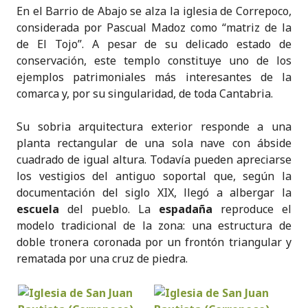
En el Barrio de Abajo se alza la iglesia de Correpoco,
considerada por Pascual Madoz como “matriz de la
de El Tojo”. A pesar de su delicado estado de
conservación, este templo constituye uno de los
ejemplos patrimoniales más interesantes de la
comarca y, por su singularidad, de toda Cantabria.
Su sobria arquitectura exterior responde a una
planta rectangular de una sola nave con ábside
cuadrado de igual altura. Todavía pueden apreciarse
los vestigios del antiguo soportal que, según la
documentación del siglo XIX, llegó a albergar la
escuela
del pueblo. La
espadaña
reproduce el
modelo tradicional de la zona: una estructura de
doble tronera coronada por un frontón triangular y
rematada por una cruz de piedra.