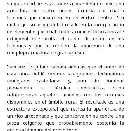
singularidad de esta cubierta, que definió como una
armadura de cuatro aguas formada por cuatro
faldones que convergen en un vértice central. Sin
embargo, su originalidad reside en la incorporación
de elementos poco habituales, como el falso almizate
octogonal que oculta el punto de unión de los
faldones y que le confiere la apariencia de una
compleja armadura de gran artesón.
Sánchez Trujillano señala además que el autor de
esta obra debió conocer las grandes techumbres
mudéjares castellanas y, aun sin dominar
plenamente su técnica constructiva, supo
reinterpretar aquellos modelos con los recursos
disponibles en el ámbito rural. El resultado es una
estructura excepcional que recrea la apariencia de
un rico artesonado y que conserva en su centro una
pieza colgante que probablemente sostenía la
antigua lámpara del presbiterio.