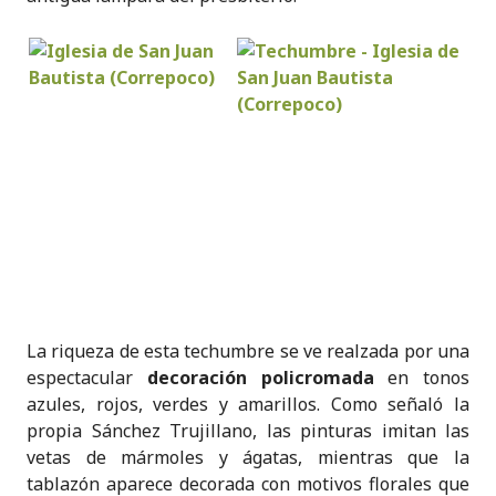
La riqueza de esta techumbre se ve realzada por una
espectacular
decoración policromada
en tonos
azules, rojos, verdes y amarillos. Como señaló la
propia Sánchez Trujillano, las pinturas imitan las
vetas de mármoles y ágatas, mientras que la
tablazón aparece decorada con motivos florales que