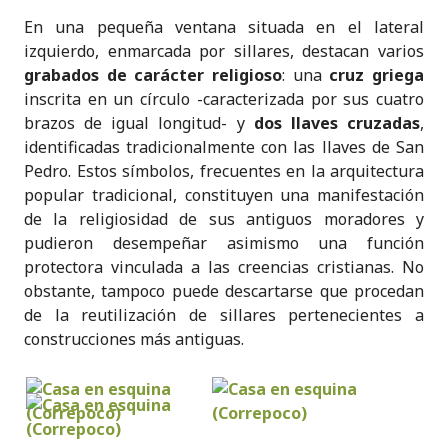
En una pequeña ventana situada en el lateral
izquierdo, enmarcada por sillares, destacan varios
grabados de carácter religioso
: una
cruz griega
inscrita en un círculo -caracterizada por sus cuatro
brazos de igual longitud- y
dos llaves cruzadas
,
identificadas tradicionalmente con las llaves de San
Pedro. Estos símbolos, frecuentes en la arquitectura
popular tradicional, constituyen una manifestación
de la religiosidad de sus antiguos moradores y
pudieron desempeñar asimismo una función
protectora vinculada a las creencias cristianas. No
obstante, tampoco puede descartarse que procedan
de la reutilización de sillares pertenecientes a
construcciones más antiguas.