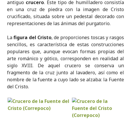
antiguo
crucero
. Este tipo de humilladero consistía
en una cruz de piedra con la imagen de Cristo
crucificado, situada sobre un pedestal decorado con
representaciones de las ánimas del purgatorio.
La
figura del Cristo
, de proporciones toscas y rasgos
sencillos, es característica de estas construcciones
populares que, aunque evocan formas propias del
arte románico y gótico, corresponden en realidad al
siglo XVIII. De aquel crucero se conserva un
fragmento de la cruz junto al lavadero, así como el
nombre de la fuente a cuyo lado se alzaba: la Fuente
del Cristo.