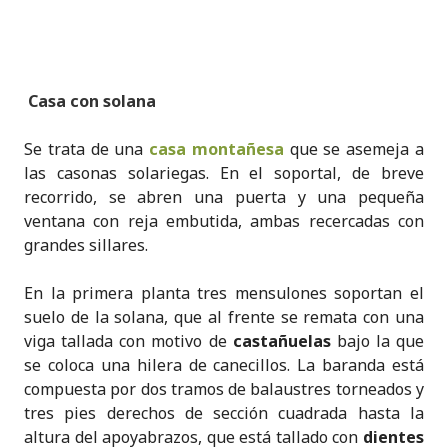
Casa con solana
Se trata de una
casa montañesa
que se asemeja a
las casonas solariegas. En el soportal, de breve
recorrido, se abren una puerta y una pequeña
ventana con reja embutida, ambas recercadas con
grandes sillares.
En la primera planta tres mensulones soportan el
suelo de la solana, que al frente se remata con una
viga tallada con motivo de
castañuelas
bajo la que
se coloca una hilera de canecillos. La baranda está
compuesta por dos tramos de balaustres torneados y
tres pies derechos de sección cuadrada hasta la
altura del apoyabrazos, que está tallado con
dientes