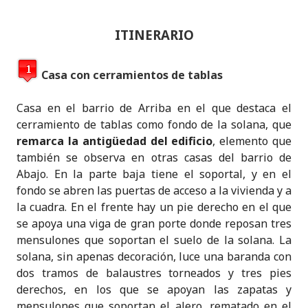
ITINERARIO
Casa con cerramientos de tablas
Casa en el barrio de Arriba en el que destaca el
cerramiento de tablas como fondo de la solana, que
remarca la antigüedad del edificio
, elemento que
también se observa en otras casas del barrio de
Abajo. En la parte baja tiene el soportal, y en el
fondo se abren las puertas de acceso a la vivienda y a
la cuadra. En el frente hay un pie derecho en el que
se apoya una viga de gran porte donde reposan tres
mensulones que soportan el suelo de la solana. La
solana, sin apenas decoración, luce una baranda con
dos tramos de balaustres torneados y tres pies
derechos, en los que se apoyan las zapatas y
mensulones que soportan el alero, rematado en el