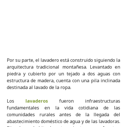
Por su parte, el lavadero está construido siguiendo la
arquitectura tradicional montañesa. Levantado en
piedra y cubierto por un tejado a dos aguas con
estructura de madera, cuenta con una pila inclinada
destinada al lavado de la ropa.
Los
lavaderos
fueron infraestructuras
fundamentales en la vida cotidiana de las
comunidades rurales antes de la llegada del
abastecimiento doméstico de agua y de las lavadoras.