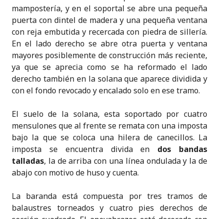
mampostería, y en el soportal se abre una pequeña
puerta con dintel de madera y una pequeña ventana
con reja embutida y recercada con piedra de sillería.
En el lado derecho se abre otra puerta y ventana
mayores posiblemente de construcción más reciente,
ya que se aprecia como se ha reformado el lado
derecho también en la solana que aparece dividida y
con el fondo revocado y encalado solo en ese tramo.
El suelo de la solana, esta soportado por cuatro
mensulones que al frente se remata con una imposta
bajo la que se coloca una hilera de canecillos. La
imposta se encuentra divida en
dos bandas
talladas
, la de arriba con una línea ondulada y la de
abajo con motivo de huso y cuenta.
La baranda está compuesta por tres tramos de
balaustres torneados y cuatro pies derechos de