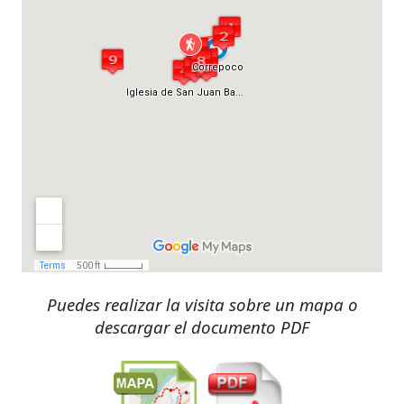
Puedes realizar la visita sobre un mapa o
descargar el documento PDF