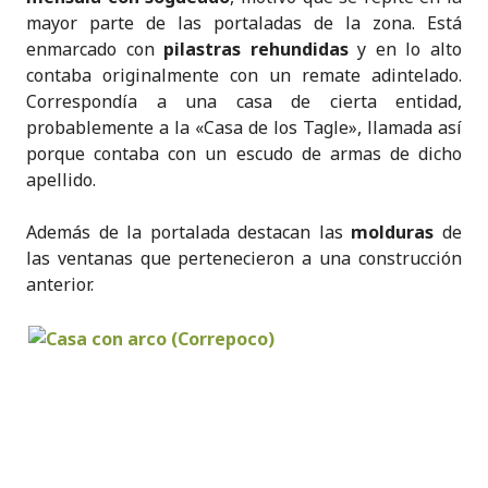
mayor parte de las portaladas de la zona. Está
enmarcado con
pilastras rehundidas
y en lo alto
contaba originalmente con un remate adintelado.
Correspondía a una casa de cierta entidad,
probablemente a la «Casa de los Tagle», llamada así
porque contaba con un escudo de armas de dicho
apellido.
Además de la portalada destacan las
molduras
de
las ventanas que pertenecieron a una construcción
anterior.