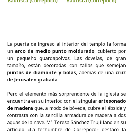
La puerta de ingreso al interior del templo la forma
un
arco de medio punto moldurado
, cubierto por
un pequeño guardapolvos. Las dovelas, de gran
tamaño, están decoradas con tallas que semejan
puntas de diamante y bolas
, además de una
cruz
de Jerusalén grabada
.
Pero el elemento más sorprendente de la iglesia se
encuentra en su interior, con el singular
artesonado
de madera
que, a modo de bóveda, cubre el ábside y
contrasta con la sencilla armadura de madera a dos
aguas de la nave. Mª Teresa Sánchez Trujillano en su
artículo «La techumbre de Correpoco» destacó la