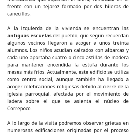
frente con un tejaroz formado por dos hileras de
canecillos.
A la izquierda de la vivienda se encuentran las
antiguas escuelas
del pueblo, que según recuerdan
algunos vecinos llegaron a acoger a unos treinta
alumnos. Los niños acudían calzados con albarcas y
cada uno aportaba cuatro o cinco astillas de madera
para mantener encendida la estufa durante los
meses más fríos. Actualmente, este edificio se utiliza
como centro social, aunque también ha llegado a
acoger celebraciones religiosas debido al cierre de la
iglesia parroquial, afectada por el movimiento de
ladera sobre el que se asienta el núcleo de
Correpoco.
A lo largo de la visita podremos observar grietas en
numerosas edificaciones originadas por el proceso