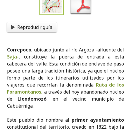
Reproducir guía
Correpoco
, ubicado junto al río Argoza -afluente del
Saja
-, constituye la puerta de entrada a esta
cabecera del valle. Esta condición de enclave de paso
posee una larga tradición histórica, ya que el núcleo
formó parte de los itinerarios utilizados por los
viajeros que recorrían la denominada
Ruta de los
Foramontanos,
a través del hoy abandonado núcleo
de
Llendemozó
, en el vecino municipio de
Cabuérniga.
Este pueblo dio nombre al
primer ayuntamiento
constitucional del territorio, creado en 1822 bajo la