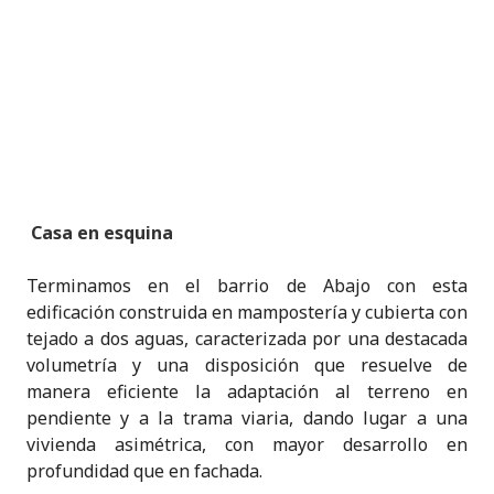
Casa en esquina
Terminamos en el barrio de Abajo con esta
edificación construida en mampostería y cubierta con
tejado a dos aguas, caracterizada por una destacada
volumetría y una disposición que resuelve de
manera eficiente la adaptación al terreno en
pendiente y a la trama viaria, dando lugar a una
vivienda asimétrica, con mayor desarrollo en
profundidad que en fachada.