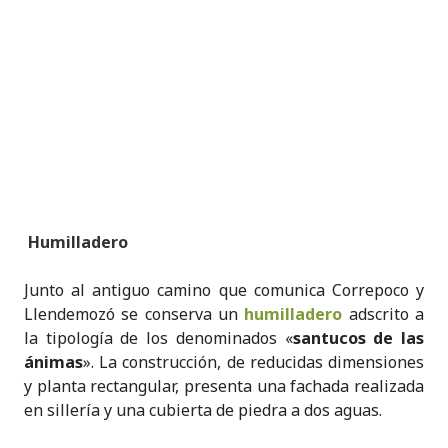
Humilladero
Junto al antiguo camino que comunica Correpoco y
Llendemozó se conserva un
humilladero
adscrito a
la tipología de los denominados «
santucos de las
ánimas
». La construcción, de reducidas dimensiones
y planta rectangular, presenta una fachada realizada
en sillería y una cubierta de piedra a dos aguas.