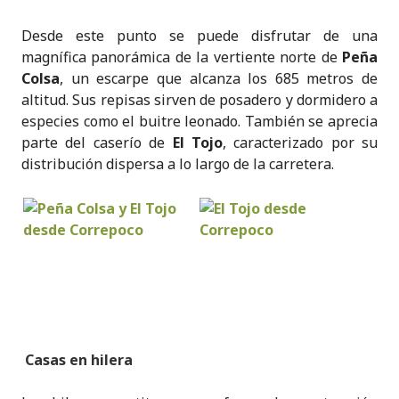
Desde este punto se puede disfrutar de una
magnífica panorámica de la vertiente norte de
Peña
Colsa
, un escarpe que alcanza los 685 metros de
altitud. Sus repisas sirven de posadero y dormidero a
especies como el buitre leonado. También se aprecia
parte del caserío de
El Tojo
, caracterizado por su
distribución dispersa a lo largo de la carretera.
Casas en hilera