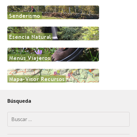
Búsqueda
Buscar: