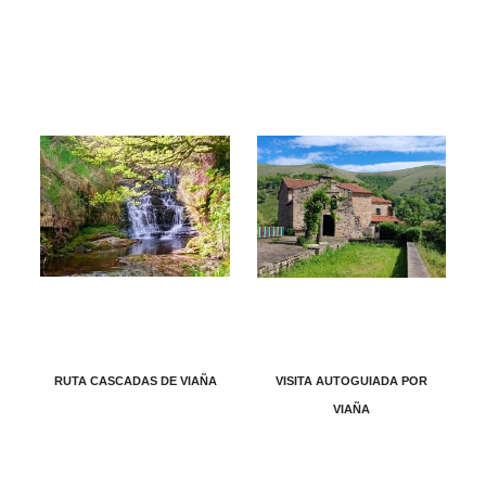
RUTA CASCADAS DE VIAÑA
VISITA AUTOGUIADA POR
VIAÑA