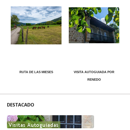
RUTA DE LAS MIESES
VISITA AUTOGUIADA POR
RENEDO
DESTACADO