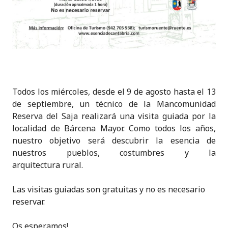
Todos los miércoles, desde el 9 de agosto hasta el 13
de septiembre, un técnico de la Mancomunidad
Reserva del Saja realizará una visita guiada por la
localidad de Bárcena Mayor. Como todos los años,
nuestro objetivo será descubrir la esencia de
nuestros pueblos, costumbres y la
arquitectura rural.
Las visitas guiadas son gratuitas y no es necesario
reservar.
Os esperamos!