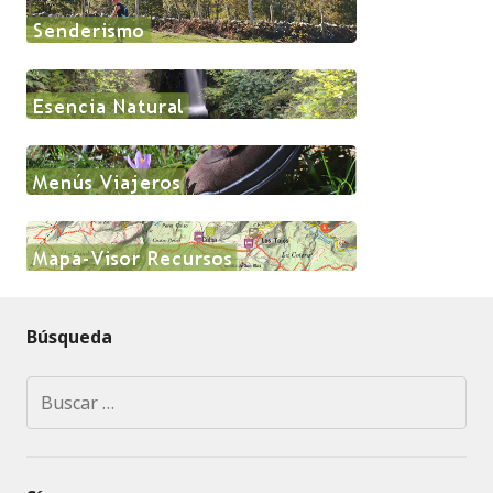
Búsqueda
Buscar: