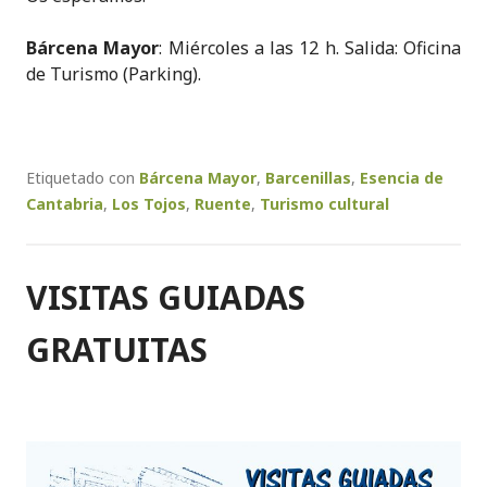
Bárcena Mayor
: Miércoles a las 12 h. Salida: Oficina
de Turismo (Parking).
Etiquetado con
Bárcena Mayor
,
Barcenillas
,
Esencia de
Cantabria
,
Los Tojos
,
Ruente
,
Turismo cultural
VISITAS GUIADAS
GRATUITAS