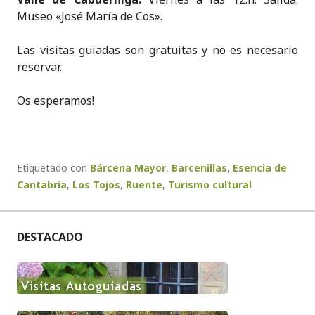
Museo «José María de Cos».
Las visitas guiadas son gratuitas y no es necesario
reservar.
Os esperamos!
Etiquetado con
Bárcena Mayor
,
Barcenillas
,
Esencia de
Cantabria
,
Los Tojos
,
Ruente
,
Turismo cultural
DESTACADO