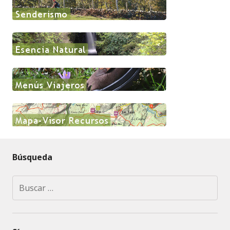
Búsqueda
Buscar: