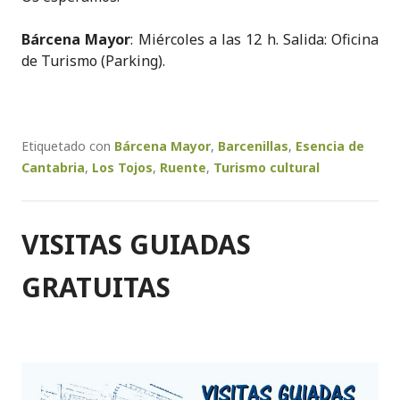
Bárcena Mayor
: Miércoles a las 12 h. Salida: Oficina
de Turismo (Parking).
Etiquetado con
Bárcena Mayor
,
Barcenillas
,
Esencia de
Cantabria
,
Los Tojos
,
Ruente
,
Turismo cultural
VISITAS GUIADAS
GRATUITAS