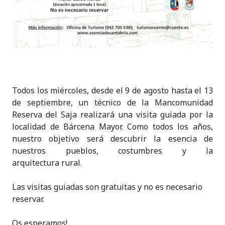
Todos los miércoles, desde el 9 de agosto hasta el 13
de septiembre, un técnico de la Mancomunidad
Reserva del Saja realizará una visita guiada por la
localidad de Bárcena Mayor. Como todos los años,
nuestro objetivo será descubrir la esencia de
nuestros pueblos, costumbres y la
arquitectura rural.
Las visitas guiadas son gratuitas y no es necesario
reservar.
Os esperamos!