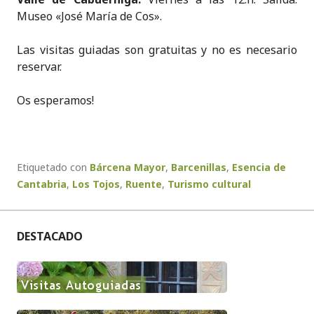
Museo «José María de Cos».
Las visitas guiadas son gratuitas y no es necesario
reservar.
Os esperamos!
Etiquetado con
Bárcena Mayor
,
Barcenillas
,
Esencia de
Cantabria
,
Los Tojos
,
Ruente
,
Turismo cultural
DESTACADO