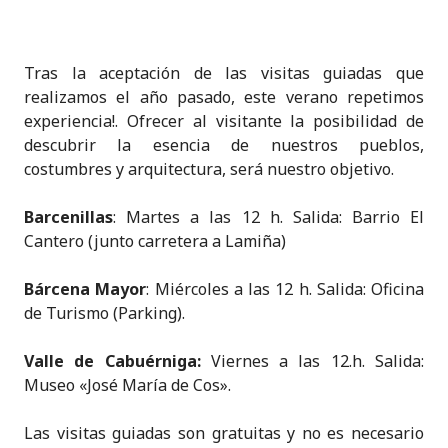
Tras la aceptación de las visitas guiadas que
realizamos el año pasado, este verano repetimos
experiencia!. Ofrecer al visitante la posibilidad de
descubrir la esencia de nuestros pueblos,
costumbres y arquitectura, será nuestro objetivo.
Barcenillas
: Martes a las 12 h. Salida: Barrio El
Cantero (junto carretera a Lamiña)
Bárcena Mayor
: Miércoles a las 12 h. Salida: Oficina
de Turismo (Parking).
Va
lle de Cabuérniga:
Viernes a las 12.h. Salida:
Museo «José María de Cos».
Las visitas guiadas son gratuitas y no es necesario