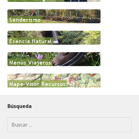
Búsqueda
Buscar: