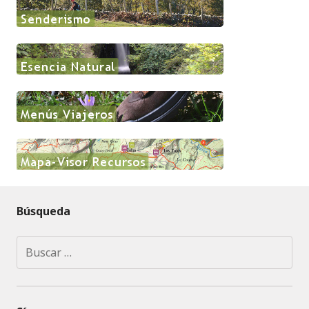
Búsqueda
Buscar: