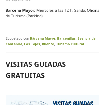
Bárcena Mayor
: Miércoles a las 12 h. Salida: Oficina
de Turismo (Parking).
Etiquetado con
Bárcena Mayor
,
Barcenillas
,
Esencia de
Cantabria
,
Los Tojos
,
Ruente
,
Turismo cultural
VISITAS GUIADAS
GRATUITAS