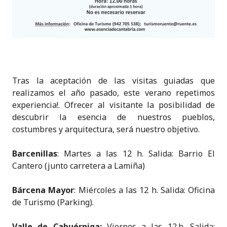
Tras la aceptación de las visitas guiadas que
realizamos el año pasado, este verano repetimos
experiencia!. Ofrecer al visitante la posibilidad de
descubrir la esencia de nuestros pueblos,
costumbres y arquitectura, será nuestro objetivo.
Barcenillas
: Martes a las 12 h. Salida: Barrio El
Cantero (junto carretera a Lamiña)
Bárcena Mayor
: Miércoles a las 12 h. Salida: Oficina
de Turismo (Parking).
Va
lle de Cabuérniga:
Viernes a las 12.h. Salida: