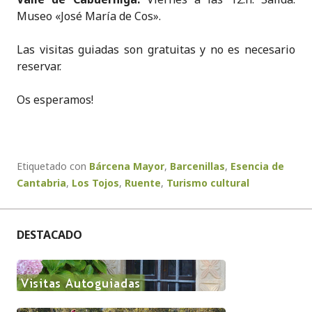
Museo «José María de Cos».
Las visitas guiadas son gratuitas y no es necesario
reservar.
Os esperamos!
Etiquetado con
Bárcena Mayor
,
Barcenillas
,
Esencia de
Cantabria
,
Los Tojos
,
Ruente
,
Turismo cultural
DESTACADO