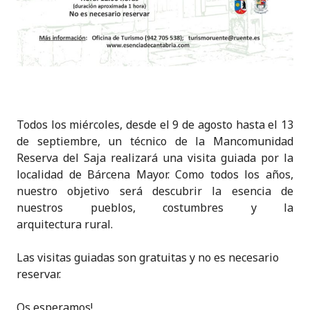
Todos los miércoles, desde el 9 de agosto hasta el 13
de septiembre, un técnico de la Mancomunidad
Reserva del Saja realizará una visita guiada por la
localidad de Bárcena Mayor. Como todos los años,
nuestro objetivo será descubrir la esencia de
nuestros pueblos, costumbres y la
arquitectura rural.
Las visitas guiadas son gratuitas y no es necesario
reservar.
Os esperamos!